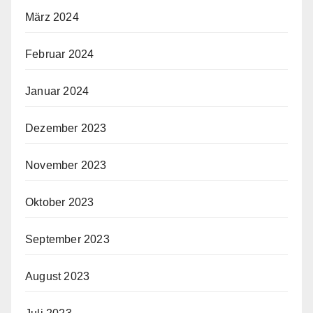
März 2024
Februar 2024
Januar 2024
Dezember 2023
November 2023
Oktober 2023
September 2023
August 2023