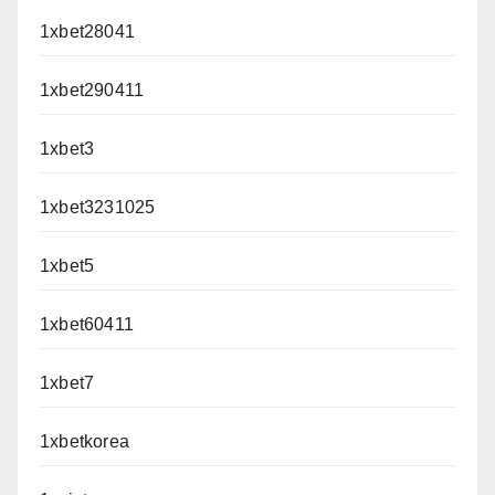
1xbet28041
1xbet290411
1xbet3
1xbet3231025
1xbet5
1xbet60411
1xbet7
1xbetkorea