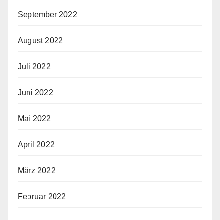
September 2022
August 2022
Juli 2022
Juni 2022
Mai 2022
April 2022
März 2022
Februar 2022