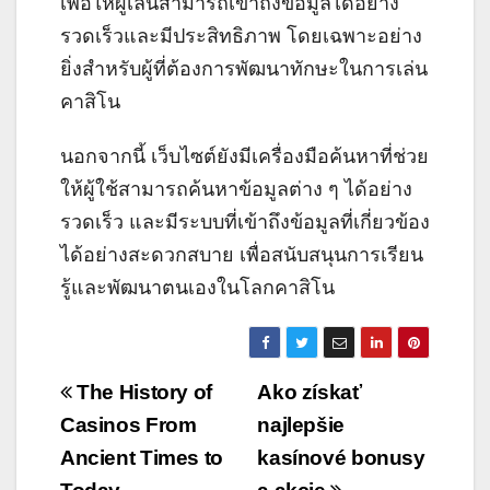
เพื่อให้ผู้เล่นสามารถเข้าถึงข้อมูลได้อย่าง
รวดเร็วและมีประสิทธิภาพ โดยเฉพาะอย่าง
ยิ่งสำหรับผู้ที่ต้องการพัฒนาทักษะในการเล่น
คาสิโน
นอกจากนี้ เว็บไซต์ยังมีเครื่องมือค้นหาที่ช่วย
ให้ผู้ใช้สามารถค้นหาข้อมูลต่าง ๆ ได้อย่าง
รวดเร็ว และมีระบบที่เข้าถึงข้อมูลที่เกี่ยวข้อง
ได้อย่างสะดวกสบาย เพื่อสนับสนุนการเรียน
รู้และพัฒนาตนเองในโลกคาสิโน
Beitragsnavigation
The History of
Ako získať
Casinos From
najlepšie
Ancient Times to
kasínové bonusy