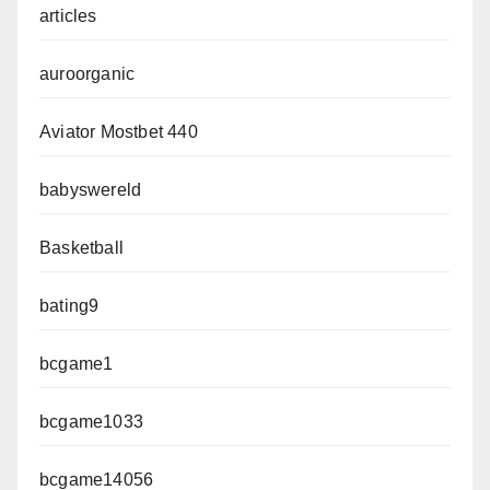
articles
auroorganic
Aviator Mostbet 440
babyswereld
Basketball
bating9
bcgame1
bcgame1033
bcgame14056