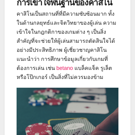
การเข้าใจพื้นฐานของคาสิโน
คาสิโนเป็นสถานที่ที่มีความซับซ้อนมาก ทั้ง
ในด้านกลยุทธ์และจิตวิทยาของผู้เล่น ความ
เข้าใจในกฎกติกาของเกมต่าง ๆ เป็นสิ่ง
สำคัญที่จะช่วยให้ผู้เล่นสามารถตัดสินใจได้
อย่างมีประสิทธิภาพ ผู้เชี่ยวชาญคาสิโน
แนะนำว่า การศึกษาข้อมูลเกี่ยวกับเกมที่
ต้องการเล่น เช่น
betano
แบล็คแจ็ค รูเล็ต
หรือโป๊กเกอร์ เป็นสิ่งที่ไม่ควรมองข้าม