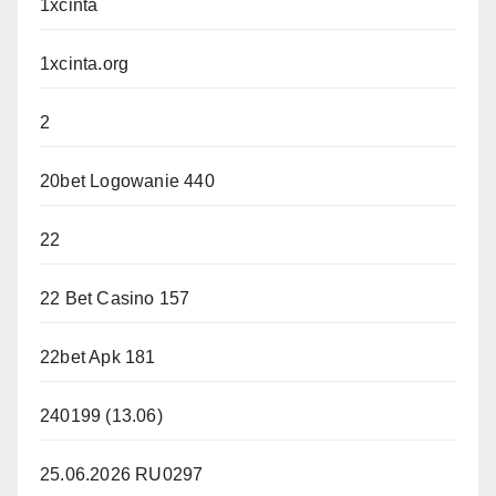
1xcinta
1xcinta.org
2
20bet Logowanie 440
22
22 Bet Casino 157
22bet Apk 181
240199 (13.06)
25.06.2026 RU0297