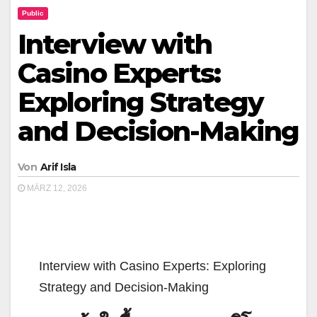
Public
Interview with
Casino Experts:
Exploring Strategy
and Decision-Making
Von
Arif Isla
MÄRZ 12, 2026
Interview with Casino Experts: Exploring
Strategy and Decision-Making