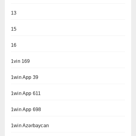
13
15
16
1vin 169
1win App 39
1win App 611
1win App 698
1win Azərbaycan