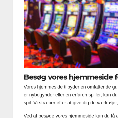
Besøg vores hjemmeside f
Vores hjemmeside tilbyder en omfattende gui
er nybegynder eller en erfaren spiller, kan du
spil. Vi stræber efter at give dig de værktøje
Ved at besøge vores hjemmeside kan du få ad