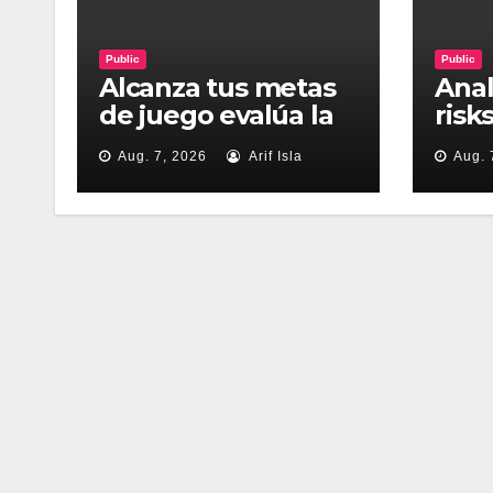
Public
Public
Alcanza tus metas
Anal
de juego evalúa la
risk
estrategia táctica
cas
Aug. 7, 2026
Arif Isla
Aug. 
de casino de
secu
jugadon Argentina