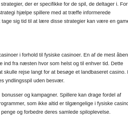
ategier, der er specifikke for de spil, de deltager i. For
ategi hjælpe spillere med at træffe informerede
 tage sig tid til at lære disse strategier kan være en gam
asinoer i forhold til fysiske casinoer. En af de mest åbe
 ind fra næsten hvor som helst og til enhver tid. Dette
t skulle rejse langt for at besøge et landbaseret casino.
res yndlingsspil uden besvær.
e bonusser og kampagner. Spillere kan drage fordel af
rogrammer, som ikke altid er tilgængelige i fysiske casin
es penge og forbedre deres samlede spiloplevelse.