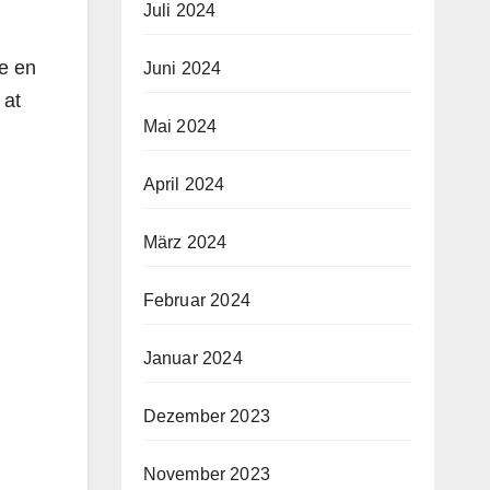
Juli 2024
de en
Juni 2024
 at
Mai 2024
April 2024
März 2024
Februar 2024
Januar 2024
Dezember 2023
November 2023