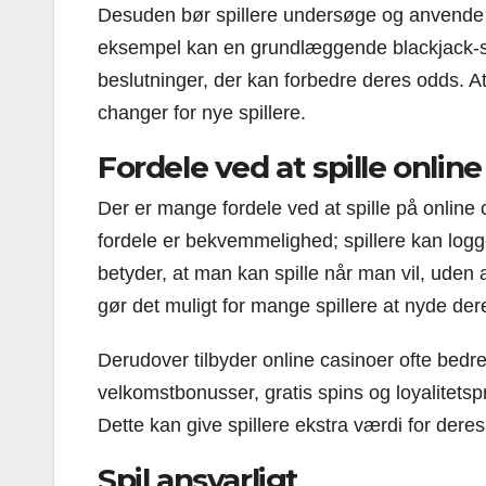
Desuden bør spillere undersøge og anvende str
eksempel kan en grundlæggende blackjack-str
beslutninger, der kan forbedre deres odds. At
changer for nye spillere.
Fordele ved at spille online
Der er mange fordele ved at spille på online c
fordele er bekvemmelighed; spillere kan logge
betyder, at man kan spille når man vil, uden a
gør det muligt for mange spillere at nyde de
Derudover tilbyder online casinoer ofte bedr
velkomstbonusser, gratis spins og loyalitetsp
Dette kan give spillere ekstra værdi for der
Spil ansvarligt