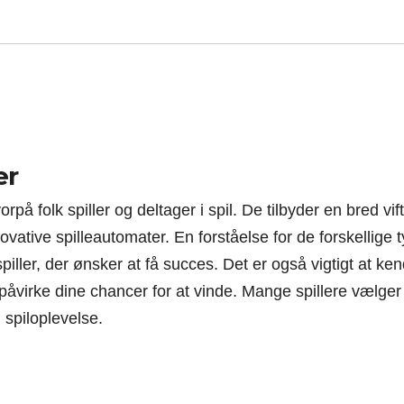
er
å folk spiller og deltager i spil. De tilbyder en bred vift
novative spilleautomater. En forståelse for de forskellige 
piller, der ønsker at få succes. Det er også vigtigt at ke
 påvirke dine chancer for at vinde. Mange spillere vælger
l spiloplevelse.