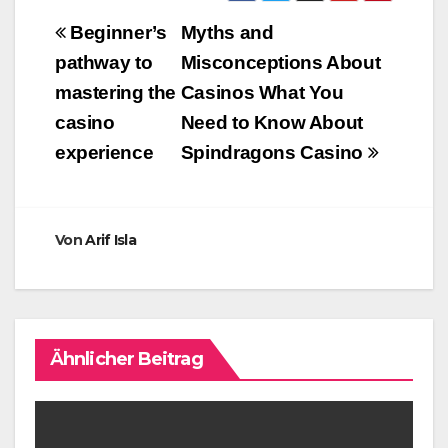
Beitragsnavigation
Beginner’s
Myths and
pathway to
Misconceptions About
mastering the
Casinos What You
casino
Need to Know About
experience
Spindragons Casino
Von
Arif Isla
Ähnlicher Beitrag