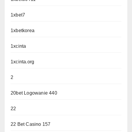
1xbet7
1xbetkorea
1xcinta
1xcinta.org
2
20bet Logowanie 440
22
22 Bet Casino 157