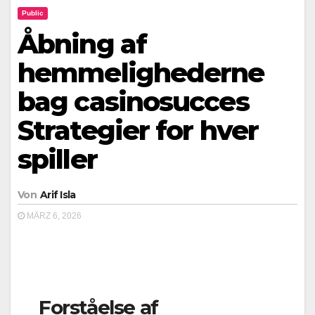
Public
Åbning af
hemmelighederne
bag casinosucces
Strategier for hver
spiller
Von
Arif Isla
MÄRZ 6, 2026
Forståelse af