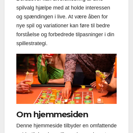
spilvalg hjælpe med at holde interessen
og spændingen i live. At være åben for
nye spil og variationer kan føre til bedre
forståelse og forbedrede tilpasninger i din
spillestrategi.
Om hjemmesiden
Denne hjemmeside tilbyder en omfattende