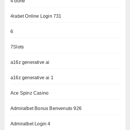
4 done
4rabet Online Login 731
6
7Slots
a16z generative ai
a16z generative ai 1
Ace Spinz Casino
Admiralbet Bonus Benvenuto 926
Admiralbet Login 4