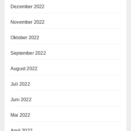
Dezember 2022
November 2022
Oktober 2022
September 2022
August 2022
Juli 2022
Juni 2022
Mai 2022
April 2022