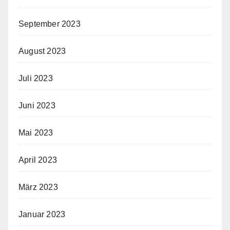
September 2023
August 2023
Juli 2023
Juni 2023
Mai 2023
April 2023
März 2023
Januar 2023