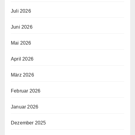
Juli 2026
Juni 2026
Mai 2026
April 2026
März 2026
Februar 2026
Januar 2026
Dezember 2025