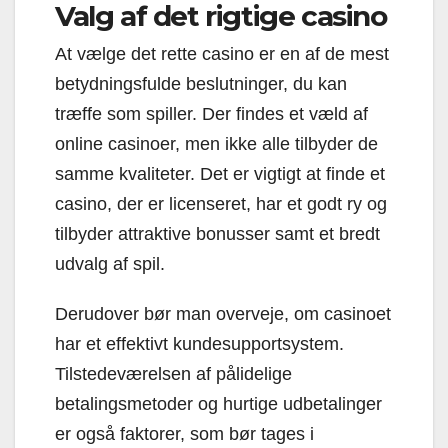
Valg af det rigtige casino
At vælge det rette casino er en af de mest
betydningsfulde beslutninger, du kan
træffe som spiller. Der findes et væld af
online casinoer, men ikke alle tilbyder de
samme kvaliteter. Det er vigtigt at finde et
casino, der er licenseret, har et godt ry og
tilbyder attraktive bonusser samt et bredt
udvalg af spil.
Derudover bør man overveje, om casinoet
har et effektivt kundesupportsystem.
Tilstedeværelsen af pålidelige
betalingsmetoder og hurtige udbetalinger
er også faktorer, som bør tages i