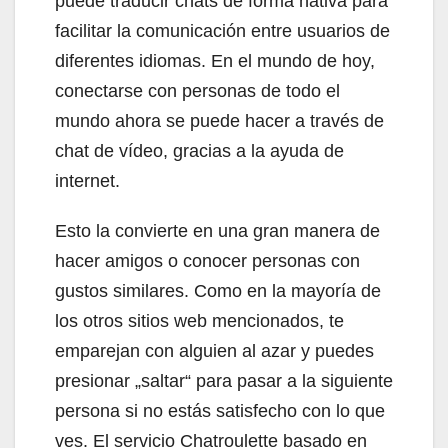
puede traducir chats de forma nativa para
facilitar la comunicación entre usuarios de
diferentes idiomas. En el mundo de hoy,
conectarse con personas de todo el
mundo ahora se puede hacer a través de
chat de vídeo, gracias a la ayuda de
internet.
Esto la convierte en una gran manera de
hacer amigos o conocer personas con
gustos similares. Como en la mayoría de
los otros sitios web mencionados, te
emparejan con alguien al azar y puedes
presionar „saltar“ para pasar a la siguiente
persona si no estás satisfecho con lo que
ves. El servicio Chatroulette basado en