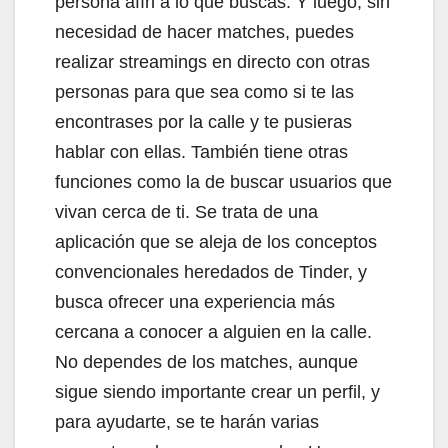
persona afín a lo que buscas. Y luego, sin
necesidad de hacer matches, puedes
realizar streamings en directo con otras
personas para que sea como si te las
encontrases por la calle y te pusieras
hablar con ellas. También tiene otras
funciones como la de buscar usuarios que
vivan cerca de ti. Se trata de una
aplicación que se aleja de los conceptos
convencionales heredados de Tinder, y
busca ofrecer una experiencia más
cercana a conocer a alguien en la calle.
No dependes de los matches, aunque
sigue siendo importante crear un perfil, y
para ayudarte, se te harán varias