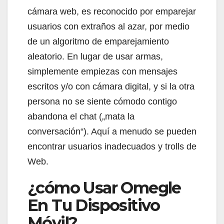
cámara web, es reconocido por emparejar
usuarios con extraños al azar, por medio
de un algoritmo de emparejamiento
aleatorio. En lugar de usar armas,
simplemente empiezas con mensajes
escritos y/o con cámara digital, y si la otra
persona no se siente cómodo contigo
abandona el chat („mata la
conversación“). Aquí a menudo se pueden
encontrar usuarios inadecuados y trolls de
Web.
¿cómo Usar Omegle
En Tu Dispositivo
Móvil?