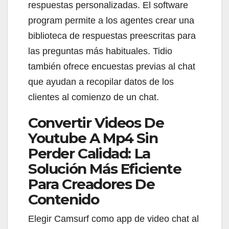
respuestas personalizadas. El software
program permite a los agentes crear una
biblioteca de respuestas preescritas para
las preguntas más habituales. Tidio
también ofrece encuestas previas al chat
que ayudan a recopilar datos de los
clientes al comienzo de un chat.
Convertir Videos De
Youtube A Mp4 Sin
Perder Calidad: La
Solución Más Eficiente
Para Creadores De
Contenido
Elegir Camsurf como app de video chat al