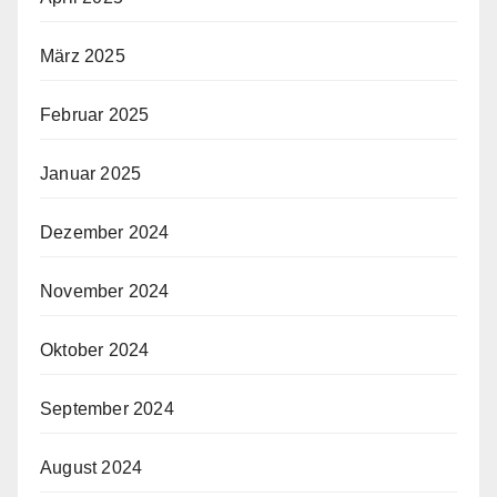
März 2025
Februar 2025
Januar 2025
Dezember 2024
November 2024
Oktober 2024
September 2024
August 2024