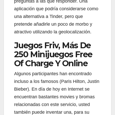
preguntas a las que responder. Una
aplicación que podría considerarse como
una alternativa a Tinder, pero que
pretende añadirle un poco de morbo y
atractivo utilizando la geolocalización.
Juegos Friv, Más De
250 Minijuegos Free
Of Charge Y Online
Algunos participantes han encontrado
incluso a los famosos (Paris Hilton, Justin
Bieber). En día de hoy en Internet se
encuentran bastantes movies y bromas
relacionadas con este servicio, usted
también puede inventar una, para su