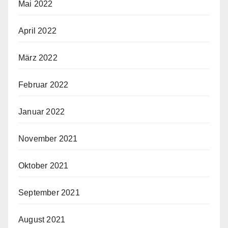
Mai 2022
April 2022
März 2022
Februar 2022
Januar 2022
November 2021
Oktober 2021
September 2021
August 2021