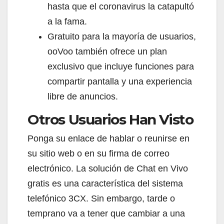
hasta que el coronavirus la catapultó
a la fama.
Gratuito para la mayoría de usuarios,
ooVoo también ofrece un plan
exclusivo que incluye funciones para
compartir pantalla y una experiencia
libre de anuncios.
Otros Usuarios Han Visto
Ponga su enlace de hablar o reunirse en
su sitio web o en su firma de correo
electrónico. La solución de Chat en Vivo
gratis es una característica del sistema
telefónico 3CX. Sin embargo, tarde o
temprano va a tener que cambiar a una