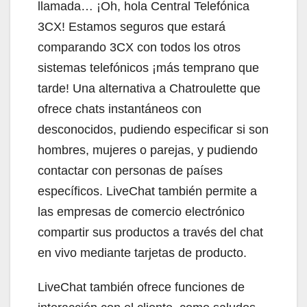
llamada… ¡Oh, hola Central Telefónica
3CX! Estamos seguros que estará
comparando 3CX con todos los otros
sistemas telefónicos ¡más temprano que
tarde! Una alternativa a Chatroulette que
ofrece chats instantáneos con
desconocidos, pudiendo especificar si son
hombres, mujeres o parejas, y pudiendo
contactar con personas de países
específicos. LiveChat también permite a
las empresas de comercio electrónico
compartir sus productos a través del chat
en vivo mediante tarjetas de producto.
LiveChat también ofrece funciones de