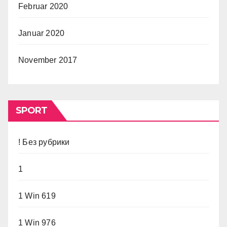
Februar 2020
Januar 2020
November 2017
SPORT
! Без рубрики
1
1 Win 619
1 Win 976