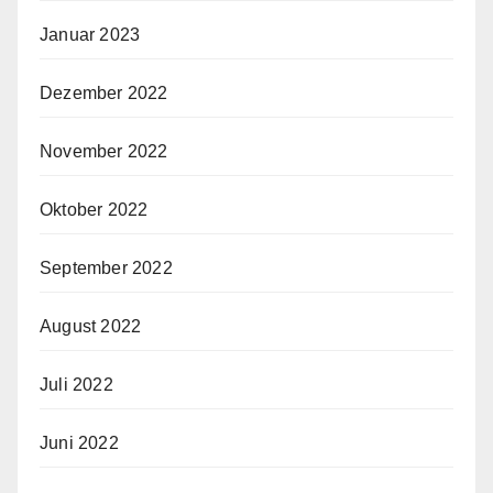
Januar 2023
Dezember 2022
November 2022
Oktober 2022
September 2022
August 2022
Juli 2022
Juni 2022