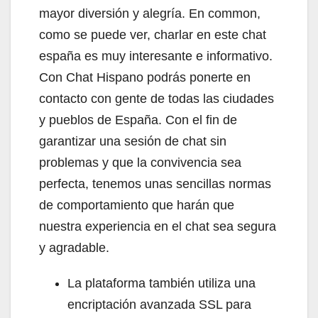
mayor diversión y alegría. En common,
como se puede ver, charlar en este chat
españa es muy interesante e informativo.
Con Chat Hispano podrás ponerte en
contacto con gente de todas las ciudades
y pueblos de España. Con el fin de
garantizar una sesión de chat sin
problemas y que la convivencia sea
perfecta, tenemos unas sencillas normas
de comportamiento que harán que
nuestra experiencia en el chat sea segura
y agradable.
La plataforma también utiliza una
encriptación avanzada SSL para