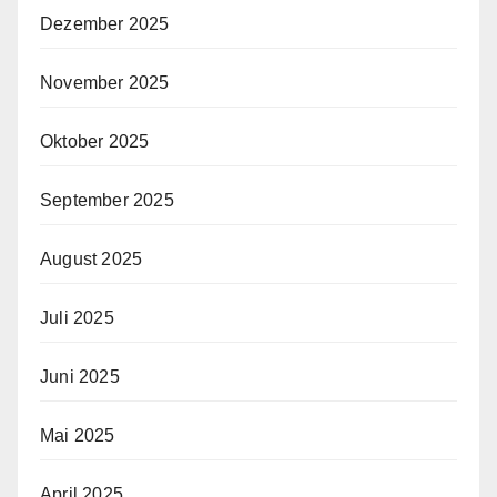
Dezember 2025
November 2025
Oktober 2025
September 2025
August 2025
Juli 2025
Juni 2025
Mai 2025
April 2025