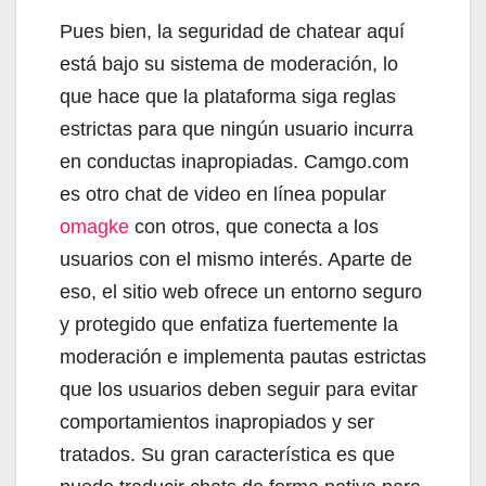
Pues bien, la seguridad de chatear aquí
está bajo su sistema de moderación, lo
que hace que la plataforma siga reglas
estrictas para que ningún usuario incurra
en conductas inapropiadas. Camgo.com
es otro chat de video en línea popular
omagke
con otros, que conecta a los
usuarios con el mismo interés. Aparte de
eso, el sitio web ofrece un entorno seguro
y protegido que enfatiza fuertemente la
moderación e implementa pautas estrictas
que los usuarios deben seguir para evitar
comportamientos inapropiados y ser
tratados. Su gran característica es que