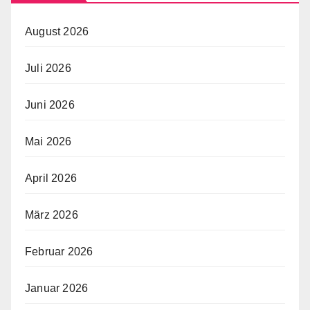
August 2026
Juli 2026
Juni 2026
Mai 2026
April 2026
März 2026
Februar 2026
Januar 2026