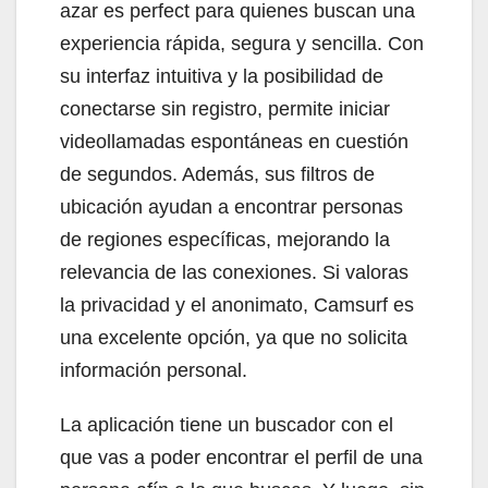
azar es perfect para quienes buscan una
experiencia rápida, segura y sencilla. Con
su interfaz intuitiva y la posibilidad de
conectarse sin registro, permite iniciar
videollamadas espontáneas en cuestión
de segundos. Además, sus filtros de
ubicación ayudan a encontrar personas
de regiones específicas, mejorando la
relevancia de las conexiones. Si valoras
la privacidad y el anonimato, Camsurf es
una excelente opción, ya que no solicita
información personal.
La aplicación tiene un buscador con el
que vas a poder encontrar el perfil de una