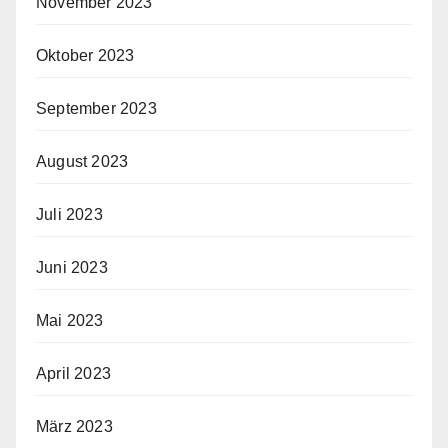
November 2023
Oktober 2023
September 2023
August 2023
Juli 2023
Juni 2023
Mai 2023
April 2023
März 2023