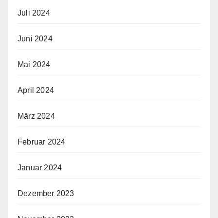
Juli 2024
Juni 2024
Mai 2024
April 2024
März 2024
Februar 2024
Januar 2024
Dezember 2023