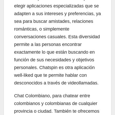
elegir aplicaciones especializadas que se
adapten a sus intereses y preferencias, ya
sea para buscar amistades, relaciones
románticas, o simplemente
conversaciones casuales. Esta diversidad
permite a las personas encontrar
exactamente lo que están buscando en
función de sus necesidades y objetivos
personales. Chatspin es otra aplicación
well-liked que te permite hablar con
desconocidos a través de videollamadas.
Chat Colombiano, para chatear entre
colombianos y colombianas de cualquier
provincia o ciudad. También te ofrecemos