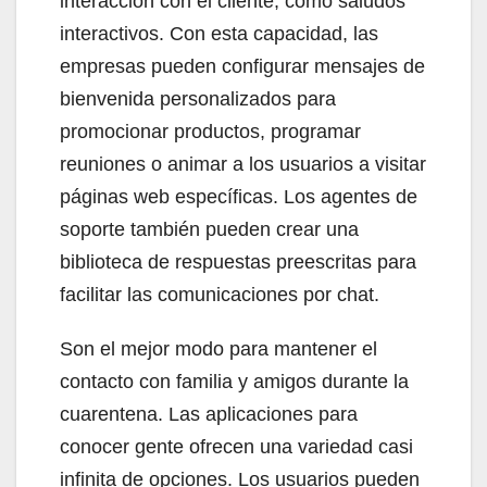
interacción con el cliente, como saludos
interactivos. Con esta capacidad, las
empresas pueden configurar mensajes de
bienvenida personalizados para
promocionar productos, programar
reuniones o animar a los usuarios a visitar
páginas web específicas. Los agentes de
soporte también pueden crear una
biblioteca de respuestas preescritas para
facilitar las comunicaciones por chat.
Son el mejor modo para mantener el
contacto con familia y amigos durante la
cuarentena. Las aplicaciones para
conocer gente ofrecen una variedad casi
infinita de opciones. Los usuarios pueden