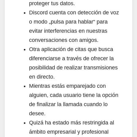
proteger tus datos.
Discord cuenta con detección de voz
o modo „pulsa para hablar“ para
evitar interferencias en nuestras
conversaciones con amigos.
Otra aplicación de citas que busca
diferenciarse a través de ofrecer la
posibilidad de realizar transmisiones
en directo.
Mientras estás emparejado con
alguien, cada usuario tiene la opción
de finalizar la llamada cuando lo
desee.
Quizá ha estado más restringida al
ámbito empresarial y profesional