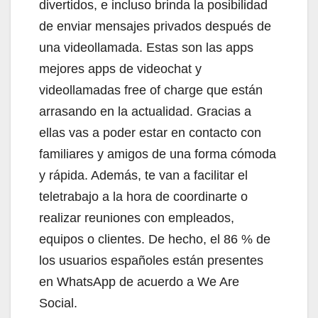
divertidos, e incluso brinda la posibilidad
de enviar mensajes privados después de
una videollamada. Estas son las apps
mejores apps de videochat y
videollamadas free of charge que están
arrasando en la actualidad. Gracias a
ellas vas a poder estar en contacto con
familiares y amigos de una forma cómoda
y rápida. Además, te van a facilitar el
teletrabajo a la hora de coordinarte o
realizar reuniones con empleados,
equipos o clientes. De hecho, el 86 % de
los usuarios españoles están presentes
en WhatsApp de acuerdo a We Are
Social.