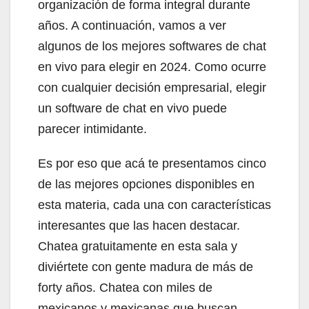
organización de forma integral durante
años. A continuación, vamos a ver
algunos de los mejores softwares de chat
en vivo para elegir en 2024. Como ocurre
con cualquier decisión empresarial, elegir
un software de chat en vivo puede
parecer intimidante.
Es por eso que acá te presentamos cinco
de las mejores opciones disponibles en
esta materia, cada una con características
interesantes que las hacen destacar.
Chatea gratuitamente en esta sala y
diviértete con gente madura de más de
forty años. Chatea con miles de
mexicanos y mexicanas que buscan