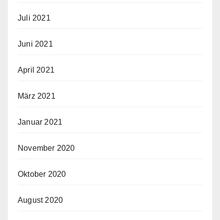
Juli 2021
Juni 2021
April 2021
März 2021
Januar 2021
November 2020
Oktober 2020
August 2020