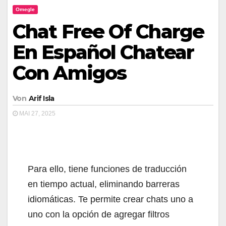
Omegle
Chat Free Of Charge
En Español Chatear
Con Amigos
Von
Arif Isla
MAI 27, 2025
Para ello, tiene funciones de traducción
en tiempo actual, eliminando barreras
idiomáticas. Te permite crear chats uno a
uno con la opción de agregar filtros