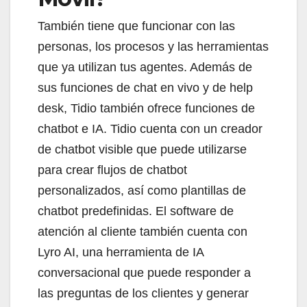
También tiene que funcionar con las
personas, los procesos y las herramientas
que ya utilizan tus agentes. Además de
sus funciones de chat en vivo y de help
desk, Tidio también ofrece funciones de
chatbot e IA. Tidio cuenta con un creador
de chatbot visible que puede utilizarse
para crear flujos de chatbot
personalizados, así como plantillas de
chatbot predefinidas. El software de
atención al cliente también cuenta con
Lyro AI, una herramienta de IA
conversacional que puede responder a
las preguntas de los clientes y generar