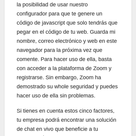
la posibilidad de usar nuestro
configurador para que te genere un
código de javascript que solo tendrás que
pegar en el código de tu web. Guarda mi
nombre, correo electrónico y web en este
navegador para la próxima vez que
comente. Para hacer uso de ella, basta
con acceder a la plataforma de Zoom y
registrarse. Sin embargo, Zoom ha
demostrado su whole seguridad y puedes
hacer uso de ella sin problemas.
Si tienes en cuenta estos cinco factores,
tu empresa podrá encontrar una solución
de chat en vivo que beneficie a tu