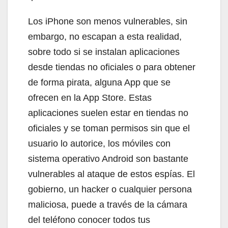
Los iPhone son menos vulnerables, sin
embargo, no escapan a esta realidad,
sobre todo si se instalan aplicaciones
desde tiendas no oficiales o para obtener
de forma pirata, alguna App que se
ofrecen en la App Store. Estas
aplicaciones suelen estar en tiendas no
oficiales y se toman permisos sin que el
usuario lo autorice, los móviles con
sistema operativo Android son bastante
vulnerables al ataque de estos espías. El
gobierno, un hacker o cualquier persona
maliciosa, puede a través de la cámara
del teléfono conocer todos tus