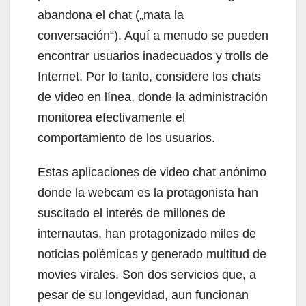
abandona el chat („mata la
conversación“). Aquí a menudo se pueden
encontrar usuarios inadecuados y trolls de
Internet. Por lo tanto, considere los chats
de video en línea, donde la administración
monitorea efectivamente el
comportamiento de los usuarios.
Estas aplicaciones de video chat anónimo
donde la webcam es la protagonista han
suscitado el interés de millones de
internautas, han protagonizado miles de
noticias polémicas y generado multitud de
movies virales. Son dos servicios que, a
pesar de su longevidad, aun funcionan