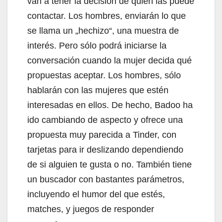
van a tener la decisión de quién las puede
contactar. Los hombres, enviarán lo que
se llama un „hechizo“, una muestra de
interés. Pero sólo podrá iniciarse la
conversación cuando la mujer decida qué
propuestas aceptar. Los hombres, sólo
hablarán con las mujeres que estén
interesadas en ellos. De hecho, Badoo ha
ido cambiando de aspecto y ofrece una
propuesta muy parecida a Tinder, con
tarjetas para ir deslizando dependiendo
de si alguien te gusta o no. También tiene
un buscador con bastantes parámetros,
incluyendo el humor del que estés,
matches, y juegos de responder