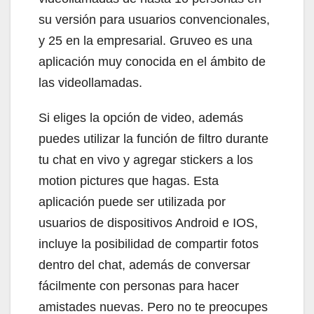
su versión para usuarios convencionales,
y 25 en la empresarial. Gruveo es una
aplicación muy conocida en el ámbito de
las videollamadas.
Si eliges la opción de video, además
puedes utilizar la función de filtro durante
tu chat en vivo y agregar stickers a los
motion pictures que hagas. Esta
aplicación puede ser utilizada por
usuarios de dispositivos Android e IOS,
incluye la posibilidad de compartir fotos
dentro del chat, además de conversar
fácilmente con personas para hacer
amistades nuevas. Pero no te preocupes