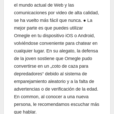
el mundo actual de Web y las
comunicaciones por video de alta calidad,
se ha vuelto más fácil que nunca. ● La
mejor parte es que puedes utilizar
Omegle en tu dispositivo iOS o Android,
volviéndose conveniente para chatear en
cualquier lugar. En su alegato, la defensa
de la joven sostiene que Omegle pudo
convertirse en un „coto de caza para
depredadores“ debido al sistema de
emparejamiento aleatorio y a la falta de
advertencias o de verificación de la edad.
En common, al conocer a una nueva
persona, le recomendamos escuchar más
que hablar.