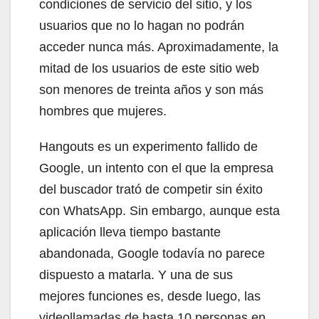
condiciones de servicio del sitio, y los
usuarios que no lo hagan no podrán
acceder nunca más. Aproximadamente, la
mitad de los usuarios de este sitio web
son menores de treinta años y son más
hombres que mujeres.
Hangouts es un experimento fallido de
Google, un intento con el que la empresa
del buscador trató de competir sin éxito
con WhatsApp. Sin embargo, aunque esta
aplicación lleva tiempo bastante
abandonada, Google todavía no parece
dispuesto a matarla. Y una de sus
mejores funciones es, desde luego, las
videollamadas de hasta 10 personas en