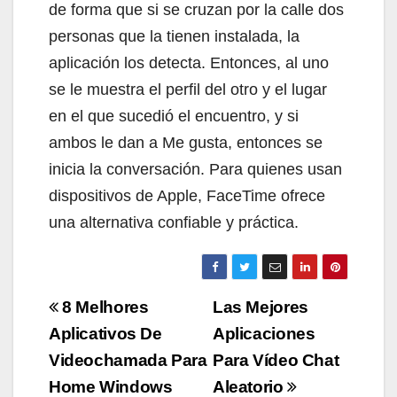
de forma que si se cruzan por la calle dos
personas que la tienen instalada, la
aplicación los detecta. Entonces, al uno
se le muestra el perfil del otro y el lugar
en el que sucedió el encuentro, y si
ambos le dan a Me gusta, entonces se
inicia la conversación. Para quienes usan
dispositivos de Apple, FaceTime ofrece
una alternativa confiable y práctica.
Beitragsnavigation
8 Melhores
Las Mejores
Aplicativos De
Aplicaciones
Videochamada Para
Para Vídeo Chat
Home Windows
Aleatorio