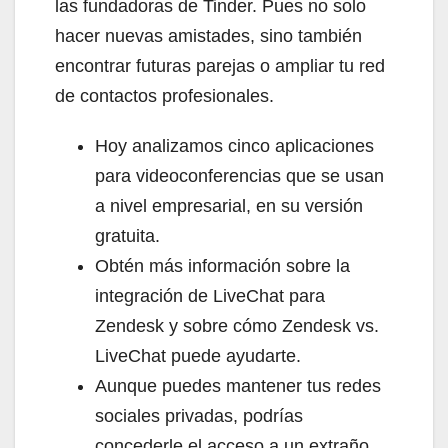
las fundadoras de Tinder. Pues no solo
hacer nuevas amistades, sino también
encontrar futuras parejas o ampliar tu red
de contactos profesionales.
Hoy analizamos cinco aplicaciones
para videoconferencias que se usan
a nivel empresarial, en su versión
gratuita.
Obtén más información sobre la
integración de LiveChat para
Zendesk y sobre cómo Zendesk vs.
LiveChat puede ayudarte.
Aunque puedes mantener tus redes
sociales privadas, podrías
concederle el acceso a un extraño