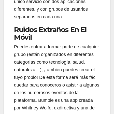
único servicio con dos aplicaciones
diferentes, y con grupos de usuarios
separados en cada una.
Ruidos Extraños En El
Móvil
Puedes entrar a formar parte de cualquier
grupo (están organizados en diferentes
categorías como tecnología, salud,
naturaleza…), ¡también puedes crear el
tuyo propio! De esta forma será más fácil
quedar para conoceros o asistir a algunos
de los numerosos eventos de la
plataforma. Bumble es una app creada
por Whitney Wolfe, exdirectiva y una de