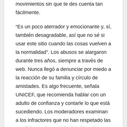
movimientos sin que te des cuenta tan
fácilmente.
“Es un poco aterrador y emocionante y, sí,
también desagradable, así que no sé si
usar este sitio cuando las cosas vuelven a
la normalidad”. Los abusos se alargaron
durante tres años, siempre a través de
web. Nunca llegó a denunciar por miedo a
la reacción de su familia y círculo de
amistades. Es algo frecuente, señala
UNICEF, que recomienda hablar con un
adulto de confianza y contarle lo que está
sucediendo. Los moderadores examinan
a los infractores que no han respetado las