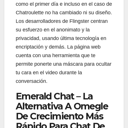
como el primer día e incluso en el caso de
Chatroulette no ha cambiado ni su diseño.
Los desarrolladores de Flingster centran
su esfuerzo en el anonimato y la
privacidad, usando última tecnología en
encriptación y demás. La página web
cuenta con una herramienta que te
permite ponerte una máscara para ocultar
tu cara en el video durante la
conversación.
Emerald Chat – La
Alternativa A Omegle
De Crecimiento Más
Rápido Para Chat De