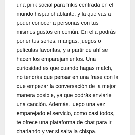
una pink social para frikis centrada en el
mundo hispanohablante, y la que vas a
poder conocer a personas con tus
mismos gustos en común. En ella podrás
poner tus series, mangas, juegos o
películas favoritas, y a partir de ahí se
hacen los emparejamientos. Una
curiosidad es que cuando hagas match,
no tendrás que pensar en una frase con la
que empezar la conversación de la mejor
manera posible, ya que podrás enviarle
una canción. Además, luego una vez
emparejado el servicio, como casi todos,
te ofrece una plataforma de chat para ir
charlando y ver si salta la chispa.