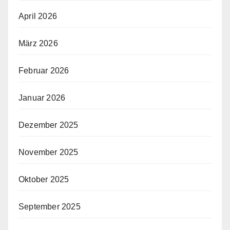
April 2026
März 2026
Februar 2026
Januar 2026
Dezember 2025
November 2025
Oktober 2025
September 2025