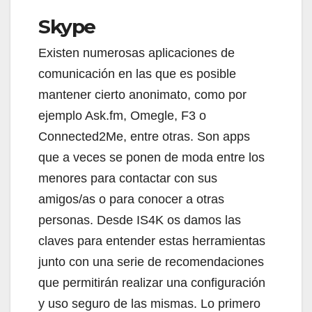
Skype
Existen numerosas aplicaciones de
comunicación en las que es posible
mantener cierto anonimato, como por
ejemplo Ask.fm, Omegle, F3 o
Connected2Me, entre otras. Son apps
que a veces se ponen de moda entre los
menores para contactar con sus
amigos/as o para conocer a otras
personas. Desde IS4K os damos las
claves para entender estas herramientas
junto con una serie de recomendaciones
que permitirán realizar una configuración
y uso seguro de las mismas. Lo primero