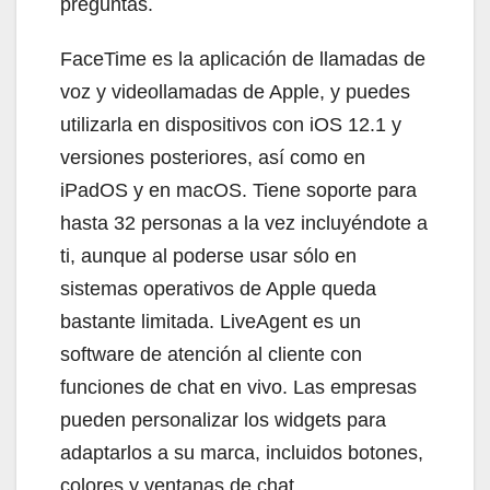
preguntas.
FaceTime es la aplicación de llamadas de
voz y videollamadas de Apple, y puedes
utilizarla en dispositivos con iOS 12.1 y
versiones posteriores, así como en
iPadOS y en macOS. Tiene soporte para
hasta 32 personas a la vez incluyéndote a
ti, aunque al poderse usar sólo en
sistemas operativos de Apple queda
bastante limitada. LiveAgent es un
software de atención al cliente con
funciones de chat en vivo. Las empresas
pueden personalizar los widgets para
adaptarlos a su marca, incluidos botones,
colores y ventanas de chat