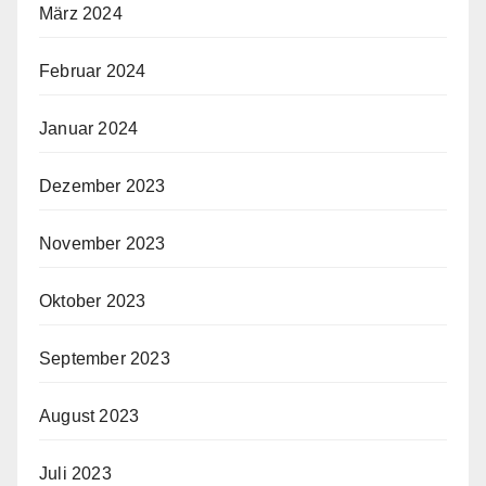
März 2024
Februar 2024
Januar 2024
Dezember 2023
November 2023
Oktober 2023
September 2023
August 2023
Juli 2023