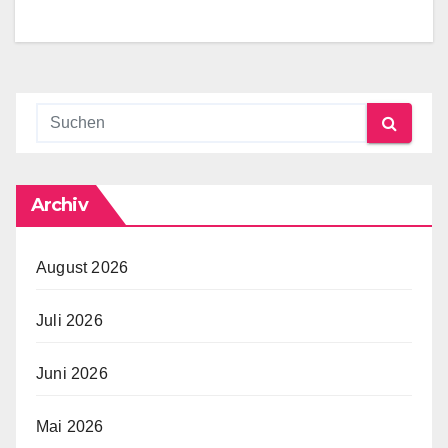
Archiv
August 2026
Juli 2026
Juni 2026
Mai 2026