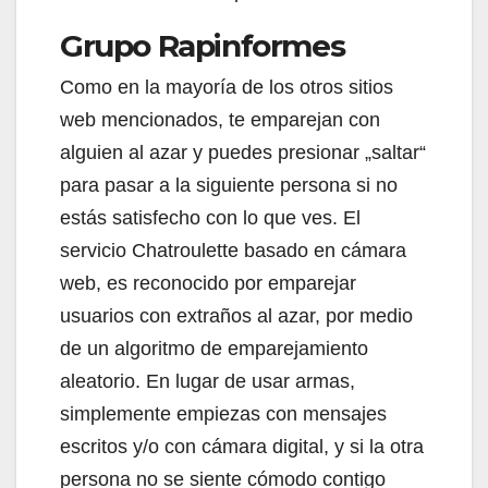
Grupo Rapinformes
Como en la mayoría de los otros sitios
web mencionados, te emparejan con
alguien al azar y puedes presionar „saltar“
para pasar a la siguiente persona si no
estás satisfecho con lo que ves. El
servicio Chatroulette basado en cámara
web, es reconocido por emparejar
usuarios con extraños al azar, por medio
de un algoritmo de emparejamiento
aleatorio. En lugar de usar armas,
simplemente empiezas con mensajes
escritos y/o con cámara digital, y si la otra
persona no se siente cómodo contigo