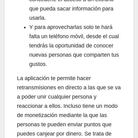
que pueda sacar información para
usarla.
Y para aprovecharlas solo te hará
falta un teléfono móvil, desde el cual
tendrás la oportunidad de conocer
nuevas personas que comparten tus
gustos.
La aplicación te permite hacer
retransmisiones en directo a las que se va
a poder unir cualquier persona y
reaccionar a ellos. Incluso tiene un modo
de monetización mediante la que las
personas te pueden enviar puntos que
puedes canjear por dinero. Se trata de