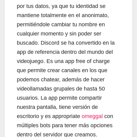
por tus datos, ya que tu identidad se
mantiene totalmente en el anonimato,
permitiéndole cambiar tu nombre en
cualquier momento y sin poder ser
buscado. Discord se ha convertido en la
app de referencia dentro del mundo del
videojuego. Es una app free of charge
que permite crear canales en los que
podemos chatear, además de hacer
videollamadas grupales de hasta 50
usuarios. La app permite compartir
nuestra pantalla, tiene versión de
escritorio y es appropriate
omeggal
con
múltiples bots para tener más opciones
dentro del servidor que creamos.