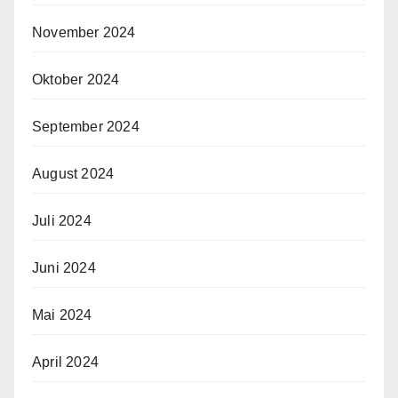
November 2024
Oktober 2024
September 2024
August 2024
Juli 2024
Juni 2024
Mai 2024
April 2024