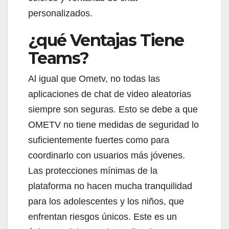
personalizados.
¿qué Ventajas Tiene
Teams?
Al igual que Ometv, no todas las
aplicaciones de chat de video aleatorias
siempre son seguras. Esto se debe a que
OMETV no tiene medidas de seguridad lo
suficientemente fuertes como para
coordinarlo con usuarios más jóvenes.
Las protecciones mínimas de la
plataforma no hacen mucha tranquilidad
para los adolescentes y los niños, que
enfrentan riesgos únicos. Este es un