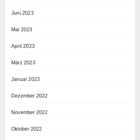
Juni 2023
Mai 2023
April 2023
März 2023
Januar 2023
Dezember 2022
November 2022
Oktober 2022