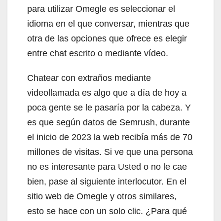
para utilizar Omegle es seleccionar el
idioma en el que conversar, mientras que
otra de las opciones que ofrece es elegir
entre chat escrito o mediante vídeo.
Chatear con extraños mediante
videollamada es algo que a día de hoy a
poca gente se le pasaría por la cabeza. Y
es que según datos de Semrush, durante
el inicio de 2023 la web recibía más de 70
millones de visitas. Si ve que una persona
no es interesante para Usted o no le cae
bien, pase al siguiente interlocutor. En el
sitio web de Omegle y otros similares,
esto se hace con un solo clic. ¿Para qué