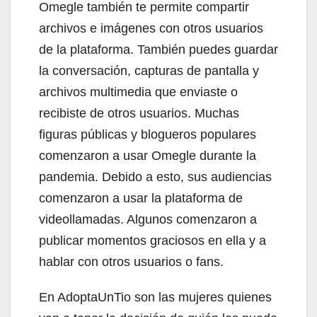
Omegle también te permite compartir
archivos e imágenes con otros usuarios
de la plataforma. También puedes guardar
la conversación, capturas de pantalla y
archivos multimedia que enviaste o
recibiste de otros usuarios. Muchas
figuras públicas y blogueros populares
comenzaron a usar Omegle durante la
pandemia. Debido a esto, sus audiencias
comenzaron a usar la plataforma de
videollamadas. Algunos comenzaron a
publicar momentos graciosos en ella y a
hablar con otros usuarios o fans.
En AdoptaUnTio son las mujeres quienes