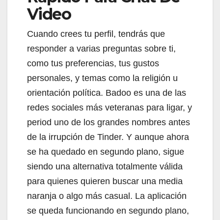
Video
Cuando crees tu perfil, tendrás que
responder a varias preguntas sobre ti,
como tus preferencias, tus gustos
personales, y temas como la religión u
orientación política. Badoo es una de las
redes sociales más veteranas para ligar, y
period uno de los grandes nombres antes
de la irrupción de Tinder. Y aunque ahora
se ha quedado en segundo plano, sigue
siendo una alternativa totalmente válida
para quienes quieren buscar una media
naranja o algo más casual. La aplicación
se queda funcionando en segundo plano,