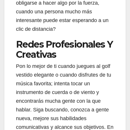
obligarse a hacer algo por la fuerza,
cuando una persona mucho más
interesante puede estar esperando a un
clic de distancia?
Redes Profesionales Y
Creativas
Pon lo mejor de ti cuando juegues al golf
vestido elegante o cuando disfrutes de tu
música favorita; intenta tocar un
instrumento de cuerda o de viento y
encontrarás mucha gente con la que
hablar. Siga buscando, conozca a gente
nueva, mejore sus habilidades
comunicativas y alcance sus objetivos. En