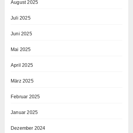
August 2025
Juli 2025
Juni 2025
Mai 2025
April 2025
März 2025
Februar 2025
Januar 2025
Dezember 2024