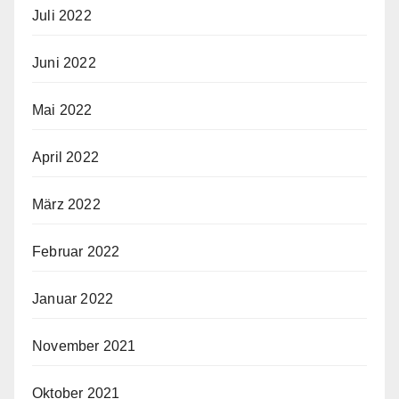
Juli 2022
Juni 2022
Mai 2022
April 2022
März 2022
Februar 2022
Januar 2022
November 2021
Oktober 2021