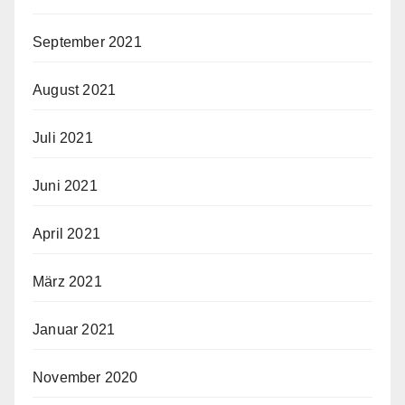
September 2021
August 2021
Juli 2021
Juni 2021
April 2021
März 2021
Januar 2021
November 2020