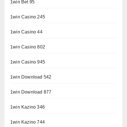
1win Bet 95
1win Casino 245
1win Casino 44
1win Casino 802
1win Casino 945
1win Download 542
1win Download 877
1win Kazino 346
1win Kazino 744