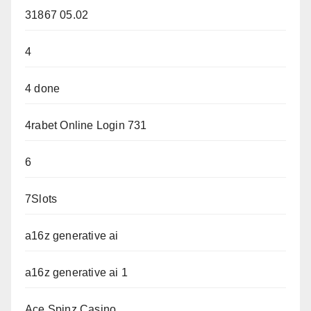
31867 05.02
4
4 done
4rabet Online Login 731
6
7Slots
a16z generative ai
a16z generative ai 1
Ace Spinz Casino