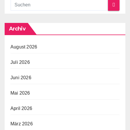
Archiv
August 2026
Juli 2026
Juni 2026
Mai 2026
April 2026
März 2026