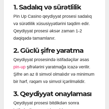
1. Sadalıq və sürətlilik
Pin Up Casino qeydiyyat prosesi sadalıq
və sürətlilik xüsusiyyətlərini təqdim edir.
Qeydiyyat prosesi əksər zaman 1-2
dəqiqədə tamamlanır.
2. Güclü şifre yaratma
Qeydiyyat prosesində istifadəçilər əsas
pin-up
şifrələrini yaratmağa icazə verilir.
Şifre ən az 8 simvol olmalıdır və minimum
bir hərf, rəqəm və simvol içərilməlidir.
3. Qeydiyyat onaylaması
Qeydiyyat prosesi bitdikdən sonra