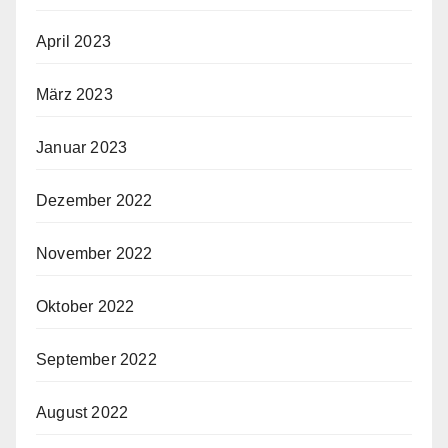
April 2023
März 2023
Januar 2023
Dezember 2022
November 2022
Oktober 2022
September 2022
August 2022