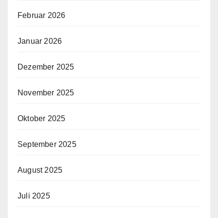
Februar 2026
Januar 2026
Dezember 2025
November 2025
Oktober 2025
September 2025
August 2025
Juli 2025