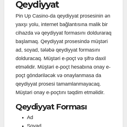
Qeydiyyat
Pin Up Casino-da qeydiyyat prosesinin ən
yaxşı yolu, internet bağlantısına malik bir
cihazda və qeydiyyat formasını dolduraraq
başlamaq. Qeydiyyat prosesində müştəri
ad, soyad, tələbə qeydiyyat formasını
dolduracaq. Müştəri e-poçt və şifrə daxil
etməlidir. Müştəri e-poçt hesabına onay e-
poçt göndəriləcək və onaylanmasa da
qeydiyyat prosesi tamamlanmayacaq.
Müştəri onay e-poçtını təqdim etməlidir.
Qeydiyyat Forması
Ad
Soyad