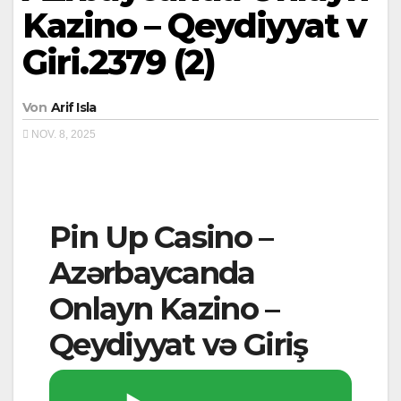
Kazino – Qeydiyyat v
Giri.2379 (2)
Von
Arif Isla
NOV. 8, 2025
Pin Up Casino –
Azərbaycanda
Onlayn Kazino –
Qeydiyyat və Giriş