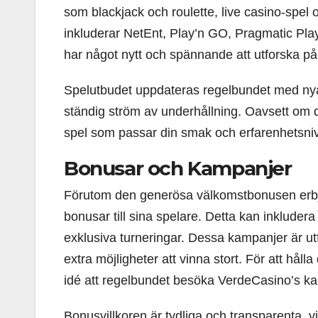
som blackjack och roulette, live casino-spe
inkluderar NetEnt, Play’n GO, Pragmatic Play
har något nytt och spännande att utforska p
Spelutbudet uppdateras regelbundet med nya 
ständig ström av underhållning. Oavsett om du
spel som passar din smak och erfarenhetsni
Bonusar och Kampanjer
Förutom den generösa välkomstbonusen erbj
bonusar till sina spelare. Detta kan inklude
exklusiva turneringar. Dessa kampanjer är utf
extra möjligheter att vinna stort. För att hå
idé att regelbundet besöka VerdeCasino’s ka
Bonusvillkoren är tydliga och transparenta, vi