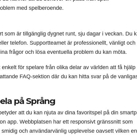
problem med spelberoende.
som är tillgänglig dygnet runt, sju dagar i veckan. Du 
ller telefon. Supportteamet är professionellt, vänligt och
 dina frågor och lösa eventuella problem du kan möta.
 enkelt för spelare från olika delar av världen att få hjälp
fattande FAQ-sektion där du kan hitta svar på de vanliga
pela på Språng
 betyder att du kan njuta av dina favoritspel på din smart
ågon app. Webbplatsen har ett responsivt gränssnitt som
en smidig och användarvänlig upplevelse oavsett vilken e