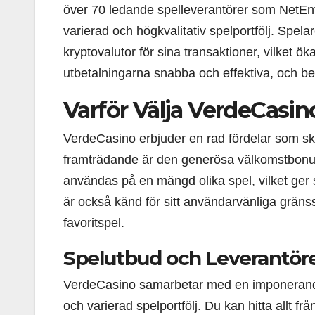
över 70 ledande spelleverantörer som NetEnt
varierad och högkvalitativ spelportfölj. Spela
kryptovalutor för sina transaktioner, vilket ö
utbetalningarna snabba och effektiva, och b
Varför Välja VerdeCasin
VerdeCasino erbjuder en rad fördelar som ski
framträdande är den generösa välkomstbonus
användas på en mängd olika spel, vilket ger s
är också känd för sitt användarvänliga gränssn
favoritspel.
Spelutbud och Leverantör
VerdeCasino samarbetar med en imponerande l
och varierad spelportfölj. Du kan hitta allt f