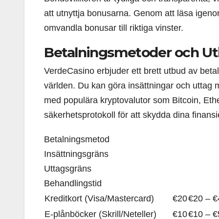
att utnyttja bonusarna. Genom att läsa igen
omvandla bonusar till riktiga vinster.
Betalningsmetoder och Ut
VerdeCasino erbjuder ett brett utbud av betal
världen. Du kan göra insättningar och uttag m
med populära kryptovalutor som Bitcoin, Eth
säkerhetsprotokoll för att skydda dina finansi
Betalningsmetod
Insättningsgräns
Uttagsgräns
Behandlingstid
Kreditkort (Visa/Mastercard)
€20
€20 – 
E-plånböcker (Skrill/Neteller)
€10
€10 – 