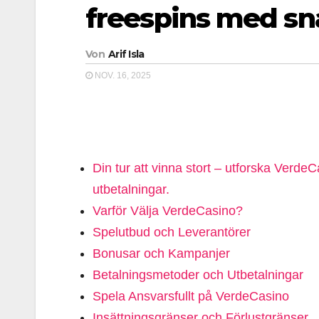
freespins med sn
Von
Arif Isla
NOV. 16, 2025
Din tur att vinna stort – utforska Verd
utbetalningar.
Varför Välja VerdeCasino?
Spelutbud och Leverantörer
Bonusar och Kampanjer
Betalningsmetoder och Utbetalningar
Spela Ansvarsfullt på VerdeCasino
Insättningsgränser och Förlustgränser