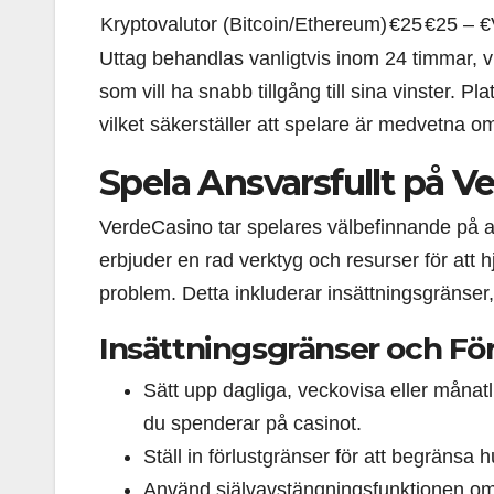
Kryptovalutor (Bitcoin/Ethereum)
€25
€25 – €
Uttag behandlas vanligtvis inom 24 timmar, vil
som vill ha snabb tillgång till sina vinster. P
vilket säkerställer att spelare är medvetna om
Spela Ansvarsfullt på V
VerdeCasino tar spelares välbefinnande på al
erbjuder en rad verktyg och resurser för att h
problem. Detta inkluderar insättningsgränser, 
Insättningsgränser och Fö
Sätt upp dagliga, veckovisa eller månatl
du spenderar på casinot.
Ställ in förlustgränser för att begränsa 
Använd självavstängningsfunktionen om 