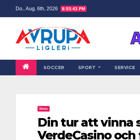
Zum
Do.. Aug. 6th, 2026
8:53:44 PM
Inhalt
springen
SOCCER
SPORT
SERVICE
News
Din tur att vinna 
VerdeCasino och f