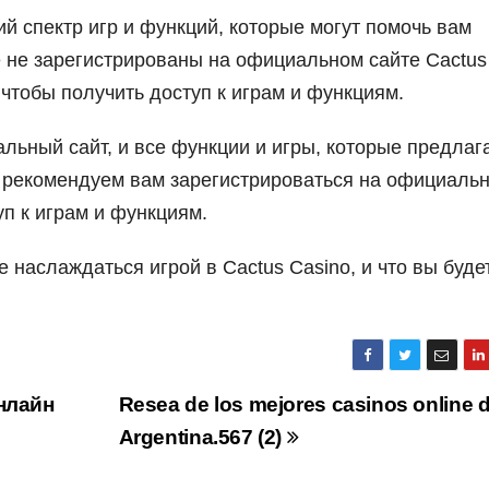
ий спектр игр и функций, которые могут помочь вам
е не зарегистрированы на официальном сайте Cactus
 чтобы получить доступ к играм и функциям.
льный сайт, и все функции и игры, которые предлага
рекомендуем вам зарегистрироваться на официаль
уп к играм и функциям.
 наслаждаться игрой в Cactus Casino, и что вы буде
нлайн
Resea de los mejores casinos online 
Argentina.567 (2)