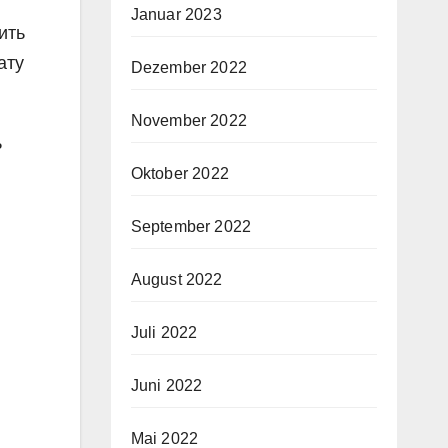
Januar 2023
ить
ату
Dezember 2022
November 2022
ь
Oktober 2022
September 2022
August 2022
Juli 2022
Juni 2022
Mai 2022