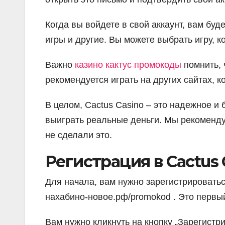
Когда вы войдете в свой аккаунт, вам буд
игры и другие. Вы можете выбрать игру, ко
Важно
казино кактус промокоды
помнить, 
рекомендуется играть на других сайтах,
В целом, Cactus Casino – это надежное и 
выиграть реальные деньги. Мы рекоменду
не сделали это.
Регистрация в Cactus 
Для начала, вам нужно зарегистрироваться
нахабино-новое.рф/promokod . Это первый
Вам нужно кликнуть на кнопку „Зарегистр