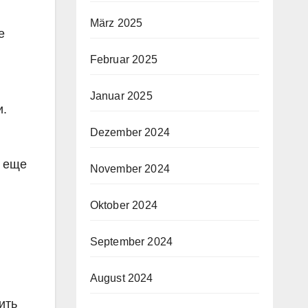
März 2025
е
Februar 2025
Januar 2025
и.
Dezember 2024
ы еще
November 2024
Oktober 2024
September 2024
August 2024
ить