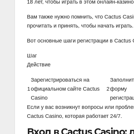
18 лет, чтобы играть в этом онлайн-казино
Вам также нужно помнить, что Cactus Casi
прочитать и принять, чтобы начать играть.
Вот основные шаги регистрации в Cactus 
Шаг
Действие
Зарегистрироваться на
Заполнит
1
официальном сайте Cactus
2
форму
Casino
регистра
Если у вас возникнут вопросы или пробле
Cactus Casino, которая работает 24/7.
Вход в Cactus Casino: