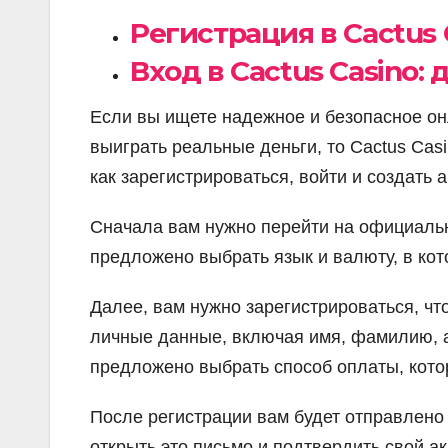
Регистрация в Cactus 
Вход в Cactus Casino:
Если вы ищете надежное и безопасное он
выиграть реальные деньги, то Cactus Cas
как зарегистрироваться, войти и создать 
Сначала вам нужно перейти на официальны
предложено выбрать язык и валюту, в кот
Далее, вам нужно зарегистрироваться, что
личные данные, включая имя, фамилию, а
предложено выбрать способ оплаты, кото
После регистрации вам будет отправлено
открыть это письмо и подтвердить свой акк