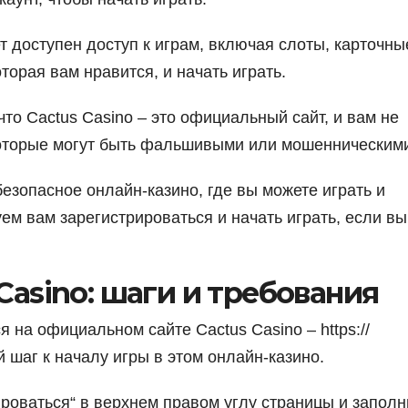
ет доступен доступ к играм, включая слоты, карточны
торая вам нравится, и начать играть.
что Cactus Casino – это официальный сайт, и вам не
 которые могут быть фальшивыми или мошенническим
безопасное онлайн-казино, где вы можете играть и
ем вам зарегистрироваться и начать играть, если в
Casino: шаги и требования
 на официальном сайте Cactus Casino – https://
 шаг к началу игры в этом онлайн-казино.
ироваться“ в верхнем правом углу страницы и заполн