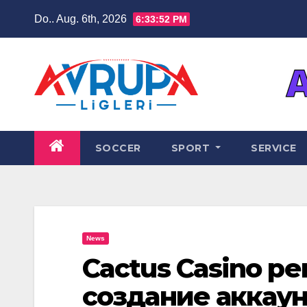
Zum
Do.. Aug. 6th, 2026
6:33:52 PM
Inhalt
springen
SOCCER
SPORT
SERVICE
News
Cactus Casino ре
создание аккаун