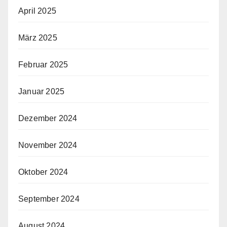
April 2025
März 2025
Februar 2025
Januar 2025
Dezember 2024
November 2024
Oktober 2024
September 2024
August 2024