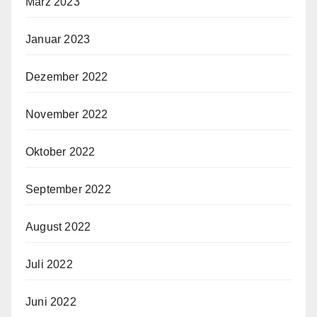
März 2023
Januar 2023
Dezember 2022
November 2022
Oktober 2022
September 2022
August 2022
Juli 2022
Juni 2022