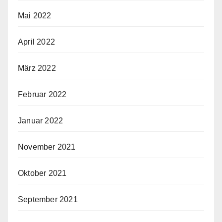
Mai 2022
April 2022
März 2022
Februar 2022
Januar 2022
November 2021
Oktober 2021
September 2021