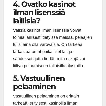
4. Ovatko kasinot
ilman lisenssiä
laillisia?
Vaikka kasinot ilman lisenssiä voivat
toimia laillisesti tietyissä maissa, pelaajien
tulisi aina olla varovaisia. On tärkeää
tarkastaa omat paikalliset lait ja
säädökset, jotta tiedät, mitä riskejä voi
liittyä pelaamiseen tällaisilla alustoilla.
5. Vastuullinen
pelaaminen
Vastuullinen pelaaminen on erittäin
tärkeää, erityisesti kasinoilla ilman