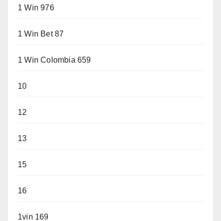
1 Win 976
1 Win Bet 87
1 Win Colombia 659
10
12
13
15
16
1vin 169