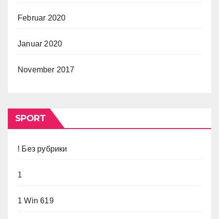
Februar 2020
Januar 2020
November 2017
SPORT
! Без рубрики
1
1 Win 619