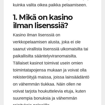
kuinka valita oikea paikka pelaamiseen.
1. Mikä on kasino
ilman lisenssiä?
Kasino ilman lisenssiä on
verkkopelaamisen alusta, joka ei ole
saanut virallista lisenssiä ulkomaisilta tai
paikallisilta sääntelyviranomaisilta.
Tällaiset kasinot toimivat usein omien
toimintatapojensa mukaan ja voivat olla
rekisteröityjä maissa, joissa lainsäädäntö
on vähemmän tiukkaa. Näin ollen ne
voivat tarjota houkuttelevia etuja, kuten
suurempia bonuksia ja vähemmän