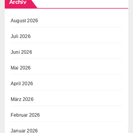
Archiv
August 2026
Juli 2026
Juni 2026
Mai 2026
April 2026
März 2026
Februar 2026
Januar 2026