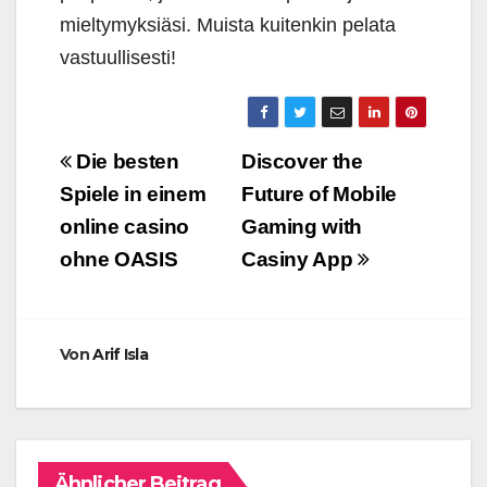
mieltymyksiäsi. Muista kuitenkin pelata
vastuullisesti!
Beitragsnavigation
Die besten
Discover the
Spiele in einem
Future of Mobile
online casino
Gaming with
ohne OASIS
Casiny App
Von
Arif Isla
Ähnlicher Beitrag