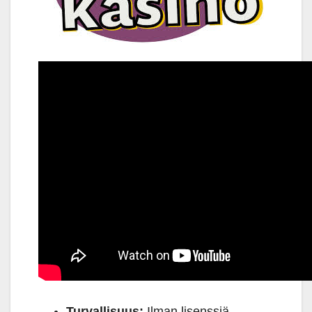
Turvallisuus:
Ilman lisenssiä