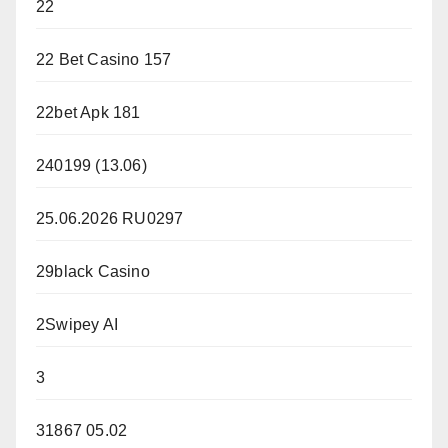
22
22 Bet Casino 157
22bet Apk 181
240199 (13.06)
25.06.2026 RU0297
29black Casino
2Swipey AI
3
31867 05.02