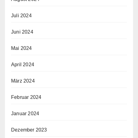
Juli 2024
Juni 2024
Mai 2024
April 2024
März 2024
Februar 2024
Januar 2024
Dezember 2023