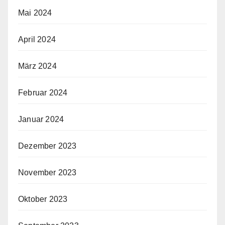
Mai 2024
April 2024
März 2024
Februar 2024
Januar 2024
Dezember 2023
November 2023
Oktober 2023