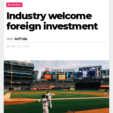
Basketball
Industry welcome
foreign investment
Von
Arif Isla
JAN. 12, 2020