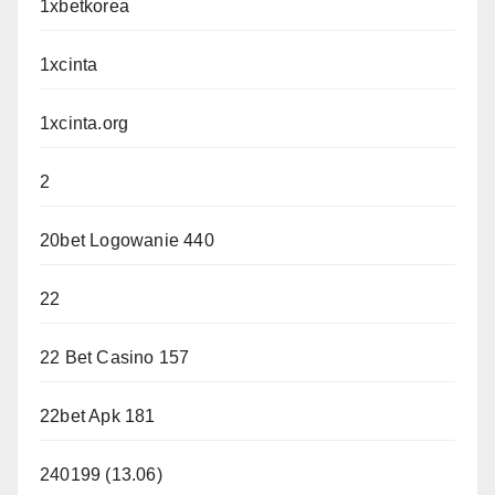
1xbetkorea
1xcinta
1xcinta.org
2
20bet Logowanie 440
22
22 Bet Casino 157
22bet Apk 181
240199 (13.06)