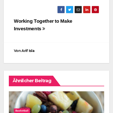
Beitragsnavigation
Working Together to Make
Investments
Von
Arif Isla
Ähnlicher Beitrag
Basketball