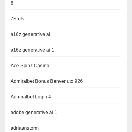
6
7Slots
a16z generative ai
a16z generative ai 1
Ace Spinz Casino
Admiralbet Bonus Benvenuto 926
Admiralbet Login 4
adobe generative ai 1
adriaanstorm