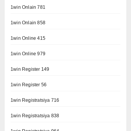
1win Onlain 781
1win Onlain 858
1win Online 415
1win Online 979
1win Register 149
1win Register 56
1win Registratsiya 716
1win Registratsiya 838