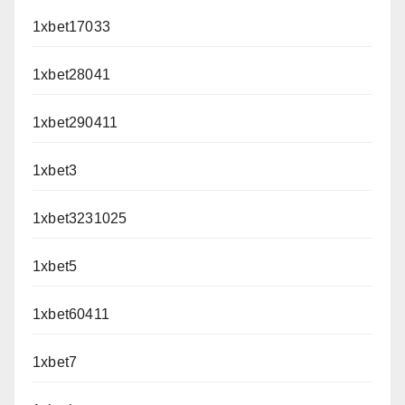
1xbet17033
1xbet28041
1xbet290411
1xbet3
1xbet3231025
1xbet5
1xbet60411
1xbet7