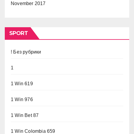
November 2017
SPORT
! Без рубрики
1
1 Win 619
1 Win 976
1 Win Bet 87
1 Win Colombia 659