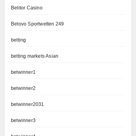
Betitor Casino
Betovo Sportwetten 249
betting
betting markets Asian
betwinner1
betwinner2
betwinner2031
betwinner3