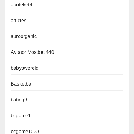
apoteket4
articles
auroorganic
Aviator Mostbet 440
babyswereld
Basketball
bating9
bcgame1
bcgame1033