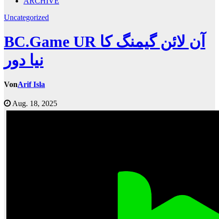
ARCHIVE
Uncategorized
BC.Game UR آن لائن گیمنگ کا
نیا دور
Von
Arif Isla
Aug. 18, 2025