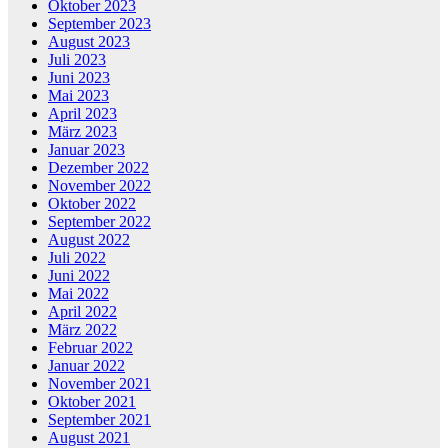
Oktober 2023
September 2023
August 2023
Juli 2023
Juni 2023
Mai 2023
April 2023
März 2023
Januar 2023
Dezember 2022
November 2022
Oktober 2022
September 2022
August 2022
Juli 2022
Juni 2022
Mai 2022
April 2022
März 2022
Februar 2022
Januar 2022
November 2021
Oktober 2021
September 2021
August 2021