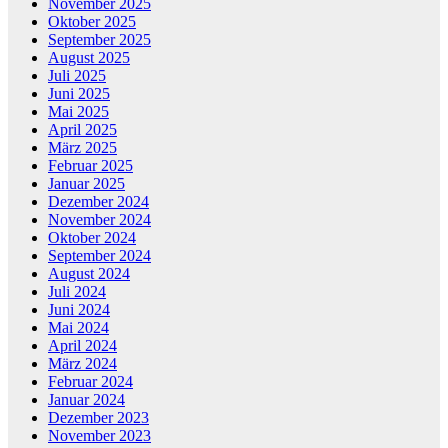
November 2025
Oktober 2025
September 2025
August 2025
Juli 2025
Juni 2025
Mai 2025
April 2025
März 2025
Februar 2025
Januar 2025
Dezember 2024
November 2024
Oktober 2024
September 2024
August 2024
Juli 2024
Juni 2024
Mai 2024
April 2024
März 2024
Februar 2024
Januar 2024
Dezember 2023
November 2023