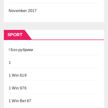
November 2017
SPORT
! Без рубрики
1
1 Win 619
1 Win 976
1 Win Bet 87