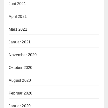
Juni 2021
April 2021
März 2021
Januar 2021
November 2020
Oktober 2020
August 2020
Februar 2020
Januar 2020