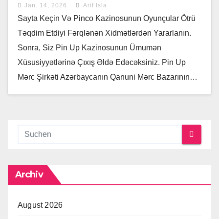
Jan. 14, 2026
Arif Isla
Sayta Keçin Və Pinco Kazinosunun Oyunçular Ötrü
Təqdim Etdiyi Fərqlənən Xidmətlərdən Yararlanın.
Sonra, Siz Pin Up Kazinosunun Ümumən
Xüsusiyyətlərinə Çıxış Əldə Edəcəksiniz. Pin Up
Mərc Şirkəti Azərbaycanın Qanuni Mərc Bazarının…
Archiv
August 2026