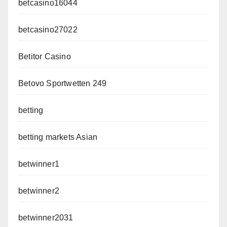
betcasino16044
betcasino27022
Betitor Casino
Betovo Sportwetten 249
betting
betting markets Asian
betwinner1
betwinner2
betwinner2031