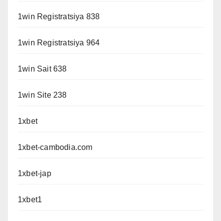
1win Registratsiya 838
1win Registratsiya 964
1win Sait 638
1win Site 238
1xbet
1xbet-cambodia.com
1xbet-jap
1xbet1