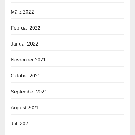
März 2022
Februar 2022
Januar 2022
November 2021
Oktober 2021
September 2021
August 2021
Juli 2021