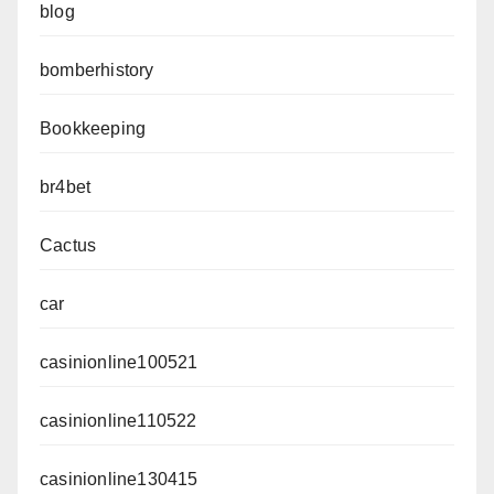
blog
bomberhistory
Bookkeeping
br4bet
Cactus
car
casinionline100521
casinionline110522
casinionline130415