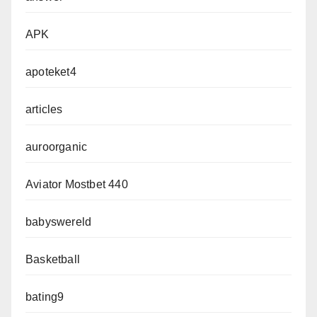
APK
apoteket4
articles
auroorganic
Aviator Mostbet 440
babyswereld
Basketball
bating9