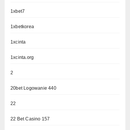
1xbet7
1xbetkorea
1xcinta
1xcinta.org
2
20bet Logowanie 440
22
22 Bet Casino 157