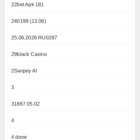
22bet Apk 181
240199 (13.06)
25.06.2026 RU0297
29black Casino
2Swipey AI
3
31867 05.02
4
4 done