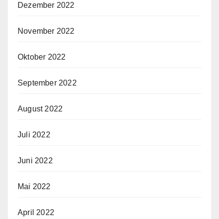
Dezember 2022
November 2022
Oktober 2022
September 2022
August 2022
Juli 2022
Juni 2022
Mai 2022
April 2022