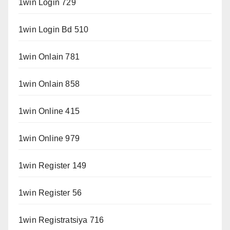
1win Login 729
1win Login Bd 510
1win Onlain 781
1win Onlain 858
1win Online 415
1win Online 979
1win Register 149
1win Register 56
1win Registratsiya 716