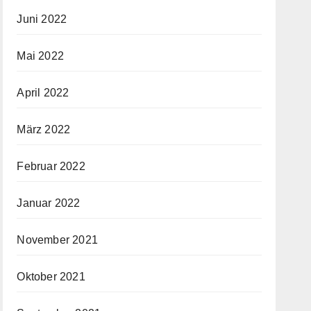
Juni 2022
Mai 2022
April 2022
März 2022
Februar 2022
Januar 2022
November 2021
Oktober 2021