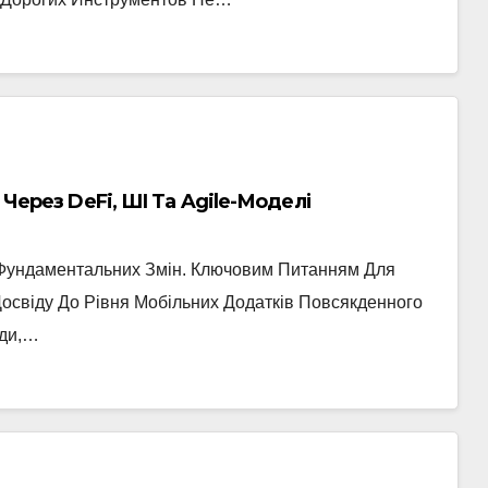
Через DeFi, ШІ Та Agile-Моделі
 Фундаментальних Змін. Ключовим Питанням Для
Досвіду До Рівня Мобільних Додатків Повсякденного
нди,…