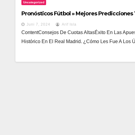
Uncategorized
Pronósticos Fútbol » Mejores Predicciones
Juni 7, 2024
Arif Isla
ContentConsejos De Cuotas AltasÉxito En Las Apuest
Histórico En El Real Madrid. ¿Cómo Les Fue A Los