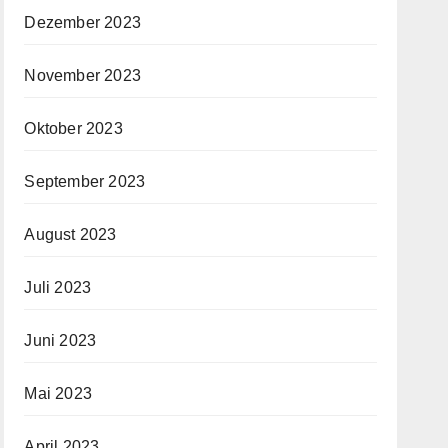
Dezember 2023
November 2023
Oktober 2023
September 2023
August 2023
Juli 2023
Juni 2023
Mai 2023
April 2023