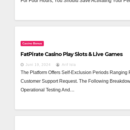
For Four Hours, You Should Save Activating Your Pe
Casino Bonus
FatPirate Casino Play Slots & Live Games
Juni 19, 2024
Arif Isla
The Platform Offers Self-Exclusion Periods Ranging
Customer Support Request. The Following Breakdo
Operational Testing And…