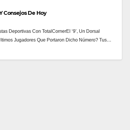
 Y Consejos De Hoy
as Deportivas Con TotalCornerEl ‘9’, Un Dorsal
 Últimos Jugadores Que Portaron Dicho Número? Tus…