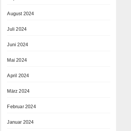
August 2024
Juli 2024
Juni 2024
Mai 2024
April 2024
März 2024
Februar 2024
Januar 2024