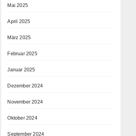
Mai 2025
April 2025
März 2025
Februar 2025
Januar 2025
Dezember 2024
November 2024
Oktober 2024
September 2024