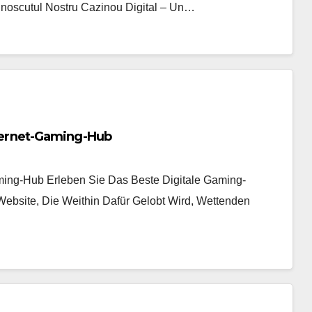
unoscutul Nostru Cazinou Digital – Un…
nternet-Gaming-Hub
aming-Hub Erleben Sie Das Beste Digitale Gaming-
ebsite, Die Weithin Dafür Gelobt Wird, Wettenden