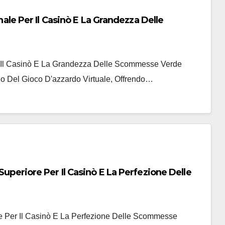
nale Per Il Casinò E La Grandezza Delle
er Il Casinò E La Grandezza Delle Scommesse Verde
o Del Gioco D'azzardo Virtuale, Offrendo…
uperiore Per Il Casinò E La Perfezione Delle
e Per Il Casinò E La Perfezione Delle Scommesse