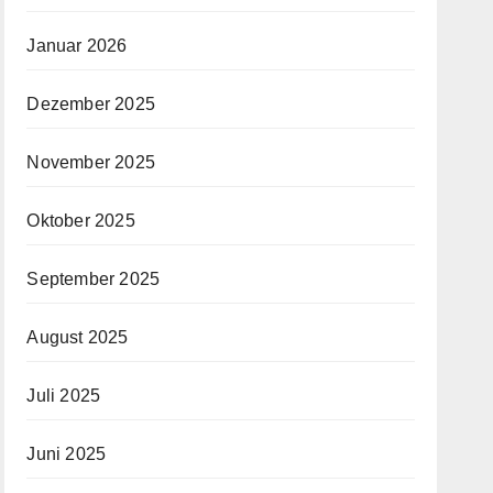
Januar 2026
Dezember 2025
November 2025
Oktober 2025
September 2025
August 2025
Juli 2025
Juni 2025