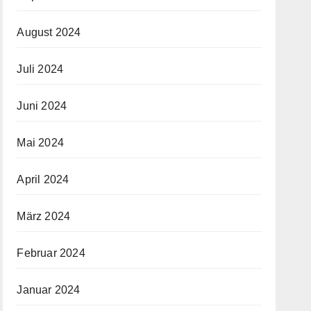
August 2024
Juli 2024
Juni 2024
Mai 2024
April 2024
März 2024
Februar 2024
Januar 2024