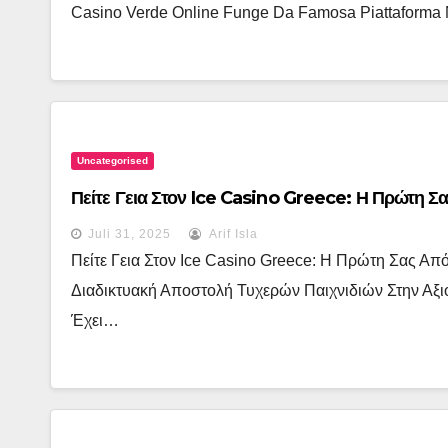
Casino Verde Online Funge Da Famosa Piattaforma 
Uncategorised
Πείτε Γεια Στον Ice Casino Greece: Η Πρώτη 
Juli 31, 2025
Arif Isla
Πείτε Γεια Στον Ice Casino Greece: Η Πρώτη Σας Α
Διαδικτυακή Αποστολή Τυχερών Παιχνιδιών Στην Αξ
Έχει…