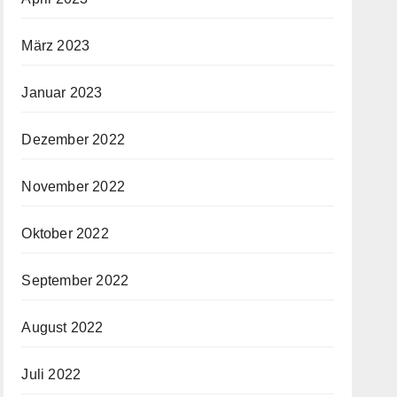
März 2023
Januar 2023
Dezember 2022
November 2022
Oktober 2022
September 2022
August 2022
Juli 2022