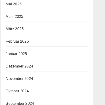
Mai 2025
April 2025
März 2025
Februar 2025
Januar 2025
Dezember 2024
November 2024
Oktober 2024
September 2024