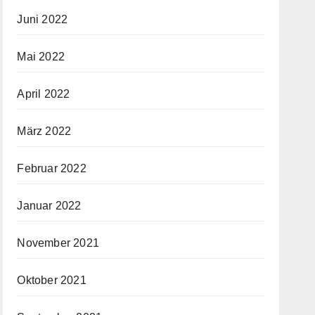
Juni 2022
Mai 2022
April 2022
März 2022
Februar 2022
Januar 2022
November 2021
Oktober 2021