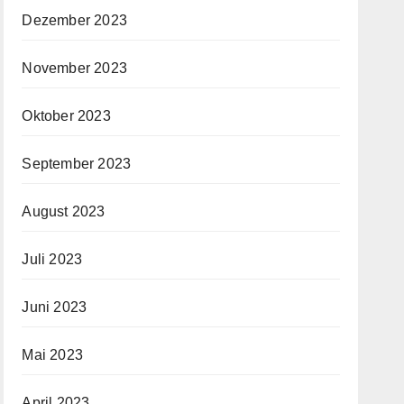
Dezember 2023
November 2023
Oktober 2023
September 2023
August 2023
Juli 2023
Juni 2023
Mai 2023
April 2023