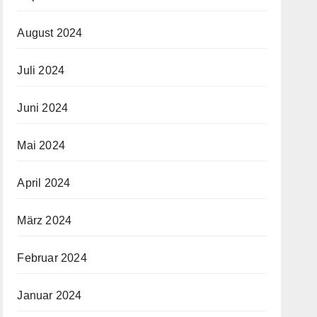
August 2024
Juli 2024
Juni 2024
Mai 2024
April 2024
März 2024
Februar 2024
Januar 2024