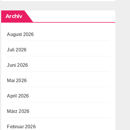
Archiv
August 2026
Juli 2026
Juni 2026
Mai 2026
April 2026
März 2026
Februar 2026