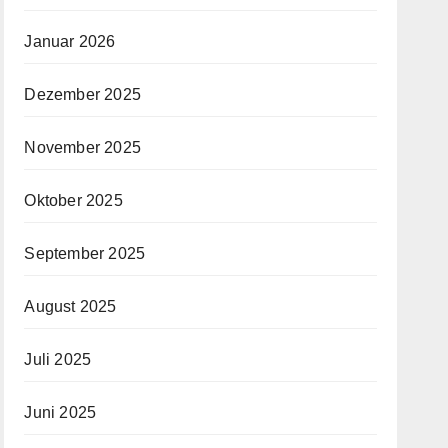
Januar 2026
Dezember 2025
November 2025
Oktober 2025
September 2025
August 2025
Juli 2025
Juni 2025