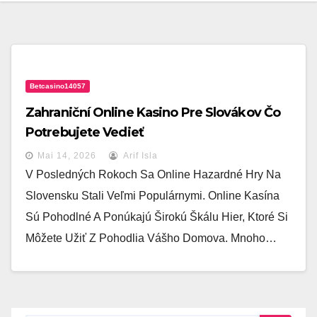
Betcasino14057
Zahraniční Online Kasino Pre Slovákov Čo
Potrebujete Vedieť
Mai 14, 2026
Arif Isla
V Posledných Rokoch Sa Online Hazardné Hry Na
Slovensku Stali Veľmi Populárnymi. Online Kasína
Sú Pohodlné A Ponúkajú Širokú Škálu Hier, Ktoré Si
Môžete Užiť Z Pohodlia Vášho Domova. Mnoho…