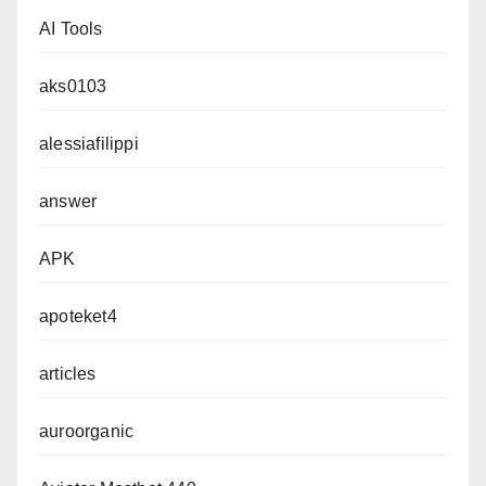
AI Tools
aks0103
alessiafilippi
answer
APK
apoteket4
articles
auroorganic