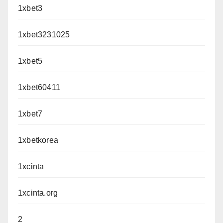
1xbet3
1xbet3231025
1xbet5
1xbet60411
1xbet7
1xbetkorea
1xcinta
1xcinta.org
2