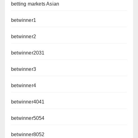
betting markets Asian
betwinner1
betwinner2
betwinner2031
betwinner3
betwinner4
betwinner4041
betwinner5054
betwinner8052