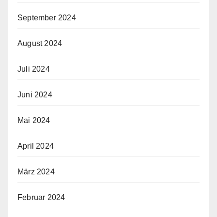
September 2024
August 2024
Juli 2024
Juni 2024
Mai 2024
April 2024
März 2024
Februar 2024