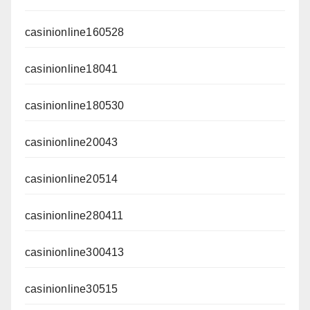
casinionline160528
casinionline18041
casinionline180530
casinionline20043
casinionline20514
casinionline280411
casinionline300413
casinionline30515