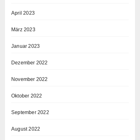
April 2023
März 2023
Januar 2023
Dezember 2022
November 2022
Oktober 2022
September 2022
August 2022