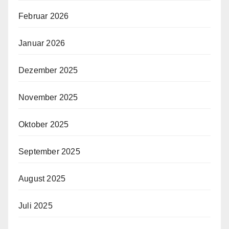
Februar 2026
Januar 2026
Dezember 2025
November 2025
Oktober 2025
September 2025
August 2025
Juli 2025