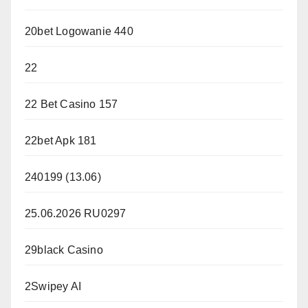
20bet Logowanie 440
22
22 Bet Casino 157
22bet Apk 181
240199 (13.06)
25.06.2026 RU0297
29black Casino
2Swipey AI