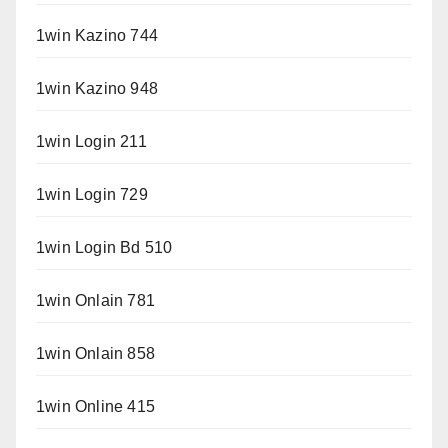
1win Kazino 744
1win Kazino 948
1win Login 211
1win Login 729
1win Login Bd 510
1win Onlain 781
1win Onlain 858
1win Online 415