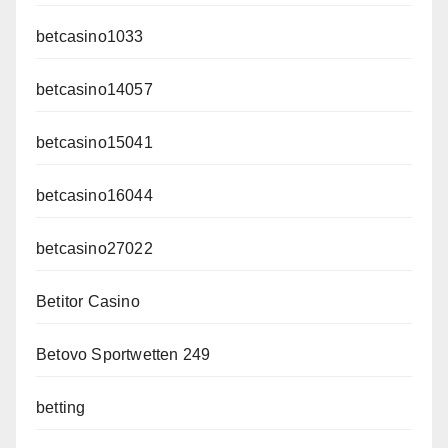
betcasino1033
betcasino14057
betcasino15041
betcasino16044
betcasino27022
Betitor Casino
Betovo Sportwetten 249
betting