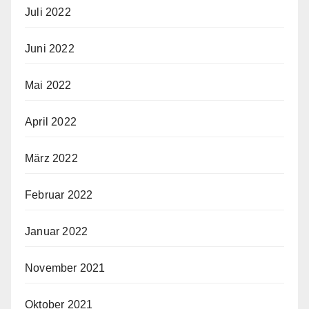
Juli 2022
Juni 2022
Mai 2022
April 2022
März 2022
Februar 2022
Januar 2022
November 2021
Oktober 2021