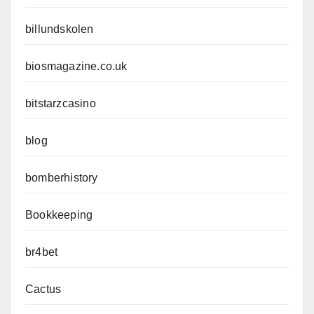
billundskolen
biosmagazine.co.uk
bitstarzcasino
blog
bomberhistory
Bookkeeping
br4bet
Cactus