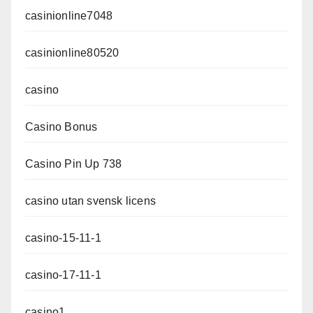
casinionline7048
casinionline80520
casino
Casino Bonus
Casino Pin Up 738
casino utan svensk licens
casino-15-11-1
casino-17-11-1
casino1