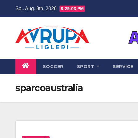
Zum
Sa.. Aug. 8th, 2026
8:29:04 PM
Inhalt
springen
SOCCER
SPORT
SERVICE
sparcoaustralia