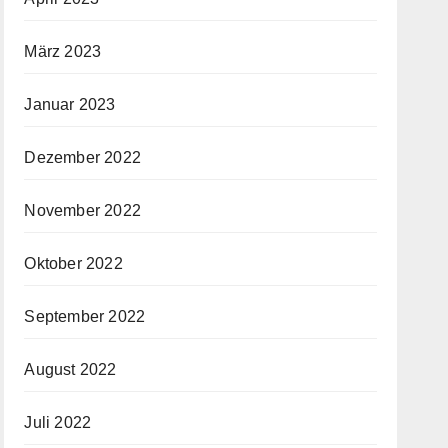
März 2023
Januar 2023
Dezember 2022
November 2022
Oktober 2022
September 2022
August 2022
Juli 2022