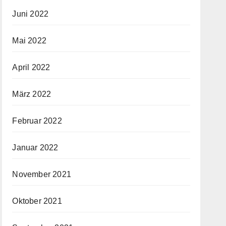
Juni 2022
Mai 2022
April 2022
März 2022
Februar 2022
Januar 2022
November 2021
Oktober 2021