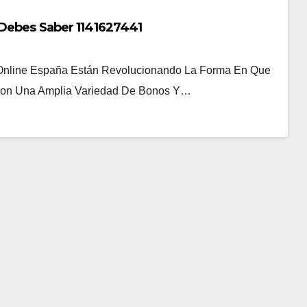
Debes Saber 1141627441
Online España Están Revolucionando La Forma En Que
 Con Una Amplia Variedad De Bonos Y…