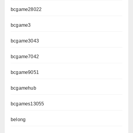
bcgame28022
bcgame3
bcgame3043
bcgame7042
bcgame9051
bcgamehub
bcgames13055
belong