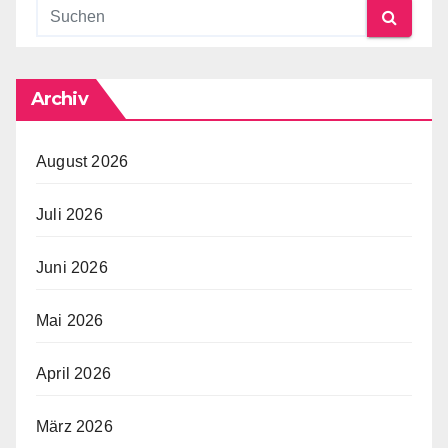
Archiv
August 2026
Juli 2026
Juni 2026
Mai 2026
April 2026
März 2026