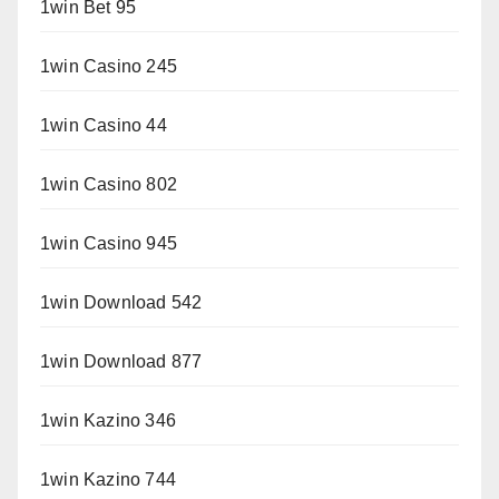
1win Bet 95
1win Casino 245
1win Casino 44
1win Casino 802
1win Casino 945
1win Download 542
1win Download 877
1win Kazino 346
1win Kazino 744