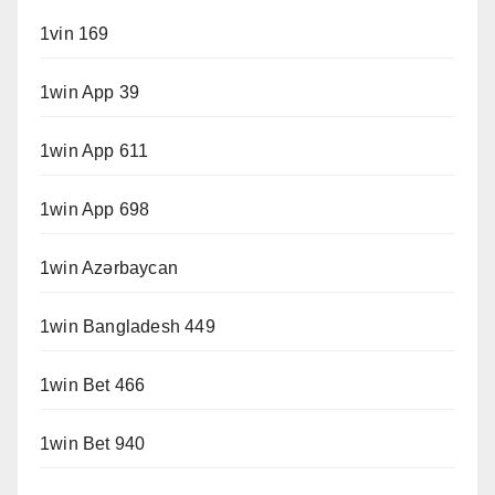
1vin 169
1win App 39
1win App 611
1win App 698
1win Azərbaycan
1win Bangladesh 449
1win Bet 466
1win Bet 940