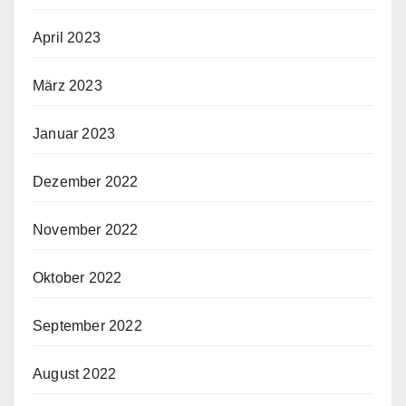
April 2023
März 2023
Januar 2023
Dezember 2022
November 2022
Oktober 2022
September 2022
August 2022