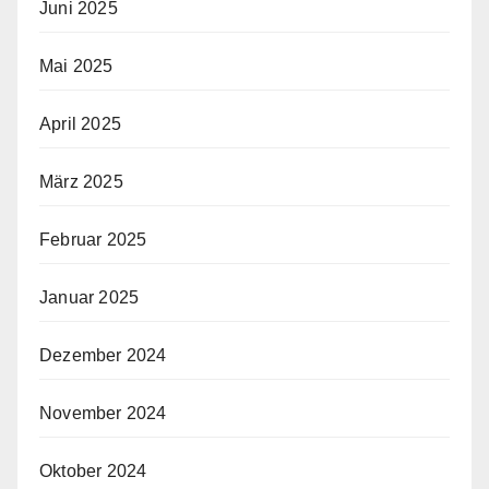
Juni 2025
Mai 2025
April 2025
März 2025
Februar 2025
Januar 2025
Dezember 2024
November 2024
Oktober 2024