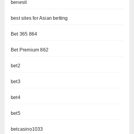
benesit
best sites for Asian betting
Bet 365 864
Bet Premium 862
bet2
bet3
bet4
bet5
betcasino1033