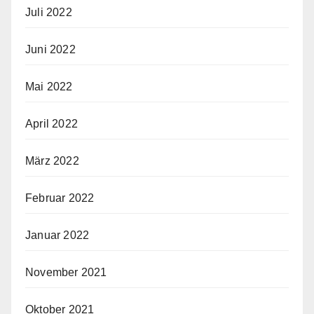
Juli 2022
Juni 2022
Mai 2022
April 2022
März 2022
Februar 2022
Januar 2022
November 2021
Oktober 2021