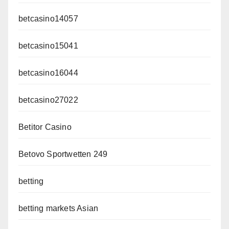
betcasino14057
betcasino15041
betcasino16044
betcasino27022
Betitor Casino
Betovo Sportwetten 249
betting
betting markets Asian