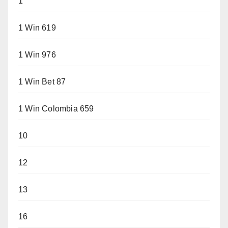
1
1 Win 619
1 Win 976
1 Win Bet 87
1 Win Colombia 659
10
12
13
16