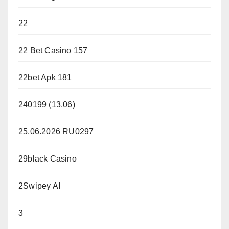
22
22 Bet Casino 157
22bet Apk 181
240199 (13.06)
25.06.2026 RU0297
29black Casino
2Swipey AI
3