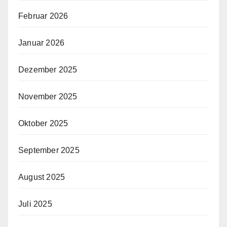
Februar 2026
Januar 2026
Dezember 2025
November 2025
Oktober 2025
September 2025
August 2025
Juli 2025