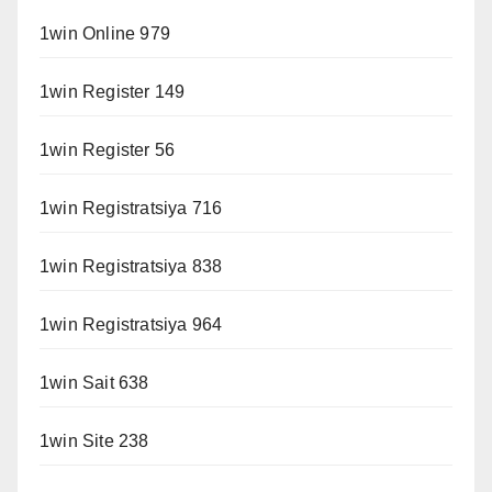
1win Online 979
1win Register 149
1win Register 56
1win Registratsiya 716
1win Registratsiya 838
1win Registratsiya 964
1win Sait 638
1win Site 238