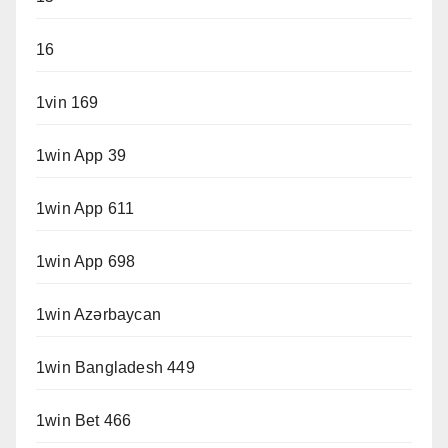
16
1vin 169
1win App 39
1win App 611
1win App 698
1win Azərbaycan
1win Bangladesh 449
1win Bet 466