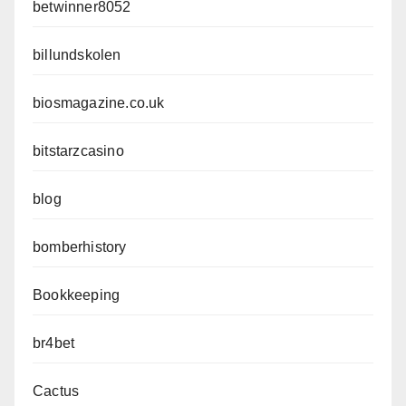
betwinner8052
billundskolen
biosmagazine.co.uk
bitstarzcasino
blog
bomberhistory
Bookkeeping
br4bet
Cactus