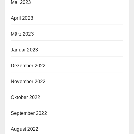
Mai 2023
April 2023
März 2023
Januar 2023
Dezember 2022
November 2022
Oktober 2022
September 2022
August 2022