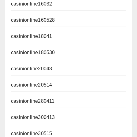
casinionline16032
casinionline160528
casinionline18041
casinionline180530
casinionline20043
casinionline20514
casinionline280411
casinionline300413
casinionline30515