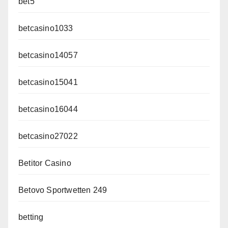
bet5
betcasino1033
betcasino14057
betcasino15041
betcasino16044
betcasino27022
Betitor Casino
Betovo Sportwetten 249
betting