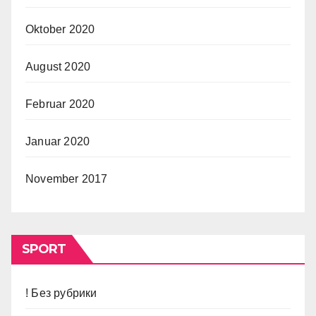
Oktober 2020
August 2020
Februar 2020
Januar 2020
November 2017
SPORT
! Без рубрики