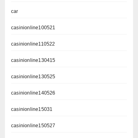
car
casinionline100521
casinionline110522
casinionline130415
casinionline130525
casinionline140526
casinionline15031
casinionline150527