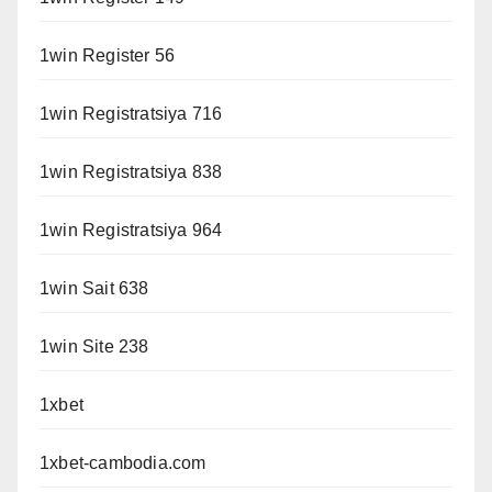
1win Register 56
1win Registratsiya 716
1win Registratsiya 838
1win Registratsiya 964
1win Sait 638
1win Site 238
1xbet
1xbet-cambodia.com