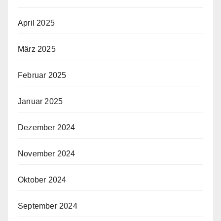
April 2025
März 2025
Februar 2025
Januar 2025
Dezember 2024
November 2024
Oktober 2024
September 2024