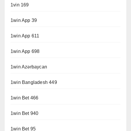
1vin 169
1win App 39
1win App 611
1win App 698
1win Azərbaycan
1win Bangladesh 449
1win Bet 466
1win Bet 940
1win Bet 95