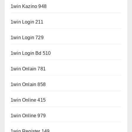
1win Kazino 948
1win Login 211
1win Login 729
1win Login Bd 510
1win Onlain 781
1win Onlain 858
1win Online 415
1win Online 979
1win Register 149