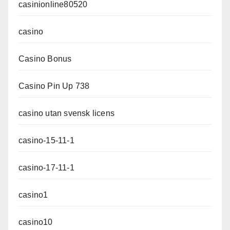
casinionline80520
casino
Casino Bonus
Casino Pin Up 738
casino utan svensk licens
casino-15-11-1
casino-17-11-1
casino1
casino10