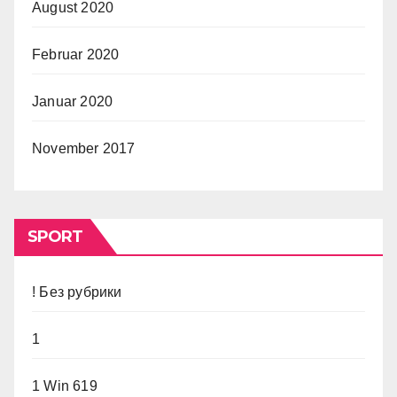
August 2020
Februar 2020
Januar 2020
November 2017
SPORT
! Без рубрики
1
1 Win 619