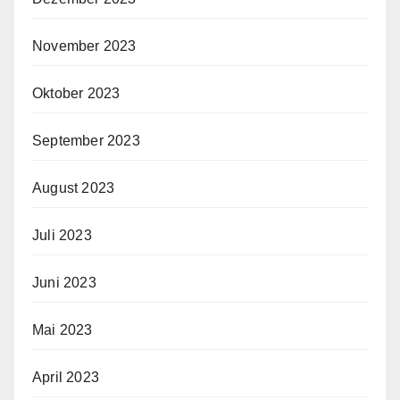
November 2023
Oktober 2023
September 2023
August 2023
Juli 2023
Juni 2023
Mai 2023
April 2023