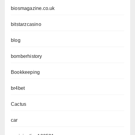
biosmagazine.co.uk
bitstarzcasino
blog
bomberhistory
Bookkeeping
br4bet
Cactus
car