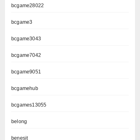
bcgame28022
bcgame3
bcgame3043
bcgame7042
bcgame9051
bcgamehub
bcgames13055
belong
benesit