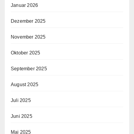
Januar 2026
Dezember 2025
November 2025
Oktober 2025
September 2025
August 2025
Juli 2025
Juni 2025
Mai 2025