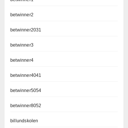
betwinner2
betwinner2031
betwinner3
betwinner4
betwinner4041
betwinner5054
betwinner8052
billundskolen