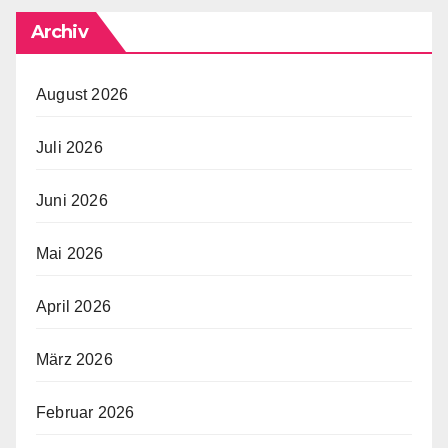
Archiv
August 2026
Juli 2026
Juni 2026
Mai 2026
April 2026
März 2026
Februar 2026