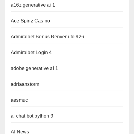
a16z generative ai 1
Ace Spinz Casino
Admiralbet Bonus Benvenuto 926
Admiralbet Login 4
adobe generative ai 1
adriaanstorm
aesmuc
ai chat bot python 9
AI News