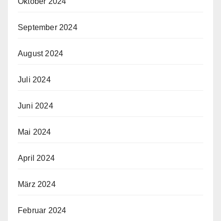
Oktober 2024
September 2024
August 2024
Juli 2024
Juni 2024
Mai 2024
April 2024
März 2024
Februar 2024