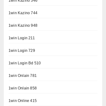
1win Kazino 346
1win Kazino 744
1win Kazino 948
1win Login 211
1win Login 729
1win Login Bd 510
1win Onlain 781
1win Onlain 858
1win Online 415