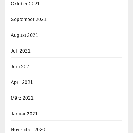
Oktober 2021
September 2021
August 2021
Juli 2021
Juni 2021
April 2021
März 2021
Januar 2021
November 2020