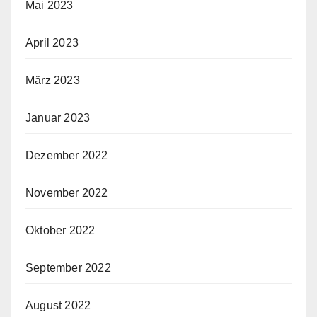
Mai 2023
April 2023
März 2023
Januar 2023
Dezember 2022
November 2022
Oktober 2022
September 2022
August 2022