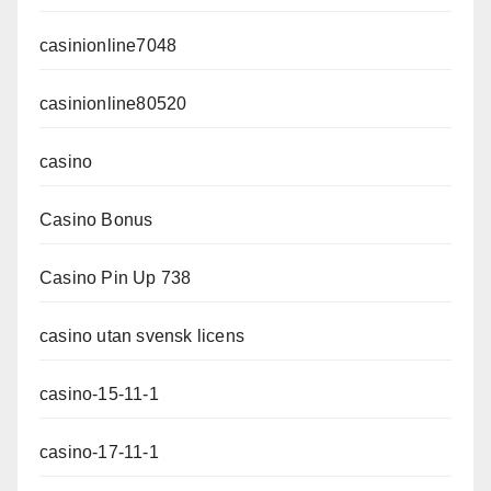
casinionline7048
casinionline80520
casino
Casino Bonus
Casino Pin Up 738
casino utan svensk licens
casino-15-11-1
casino-17-11-1