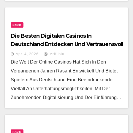
Spiele
Die Besten Digitalen Casinos In
Deutschland Entdecken Und Vertrauensvoll
Spielen
Apr. 4, 2026
Arif Isla
Die Welt Der Online Casinos Hat Sich In Den
Vergangenen Jahren Rasant Entwickelt Und Bietet
Spielern Aus Deutschland Eine Beeindruckende
Vielfalt An Unterhaltungsmöglichkeiten. Mit Der
Zunehmenden Digitalisierung Und Der Einführung…
Spiele