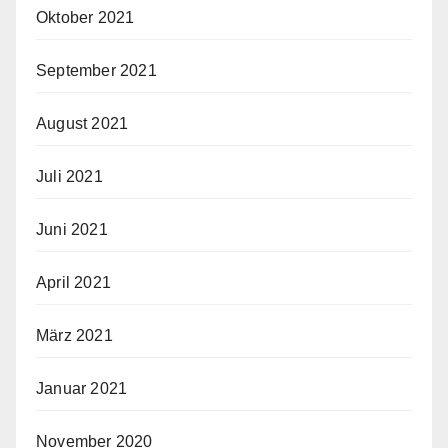
Oktober 2021
September 2021
August 2021
Juli 2021
Juni 2021
April 2021
März 2021
Januar 2021
November 2020