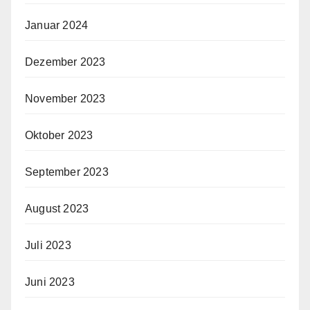
Januar 2024
Dezember 2023
November 2023
Oktober 2023
September 2023
August 2023
Juli 2023
Juni 2023