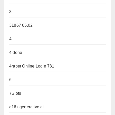
3
31867 05.02
4
4 done
4rabet Online Login 731
6
7Slots
a16z generative ai