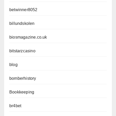
betwinner8052
billundskolen
biosmagazine.co.uk
bitstarzcasino
blog
bomberhistory
Bookkeeping
br4bet