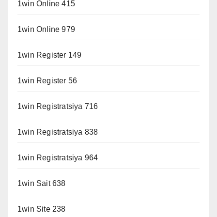
1win Online 415
1win Online 979
1win Register 149
1win Register 56
1win Registratsiya 716
1win Registratsiya 838
1win Registratsiya 964
1win Sait 638
1win Site 238