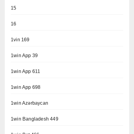
15
16
1vin 169
1win App 39
1win App 611
1win App 698
1win Azərbaycan
1win Bangladesh 449