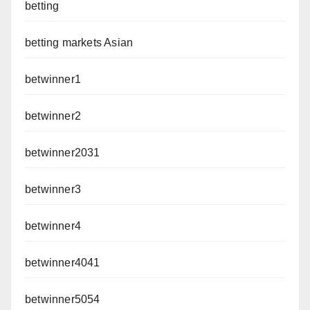
betting
betting markets Asian
betwinner1
betwinner2
betwinner2031
betwinner3
betwinner4
betwinner4041
betwinner5054