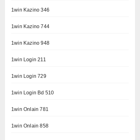
1win Kazino 346
1win Kazino 744
1win Kazino 948
1win Login 211
1win Login 729
1win Login Bd 510
1win Onlain 781
1win Onlain 858