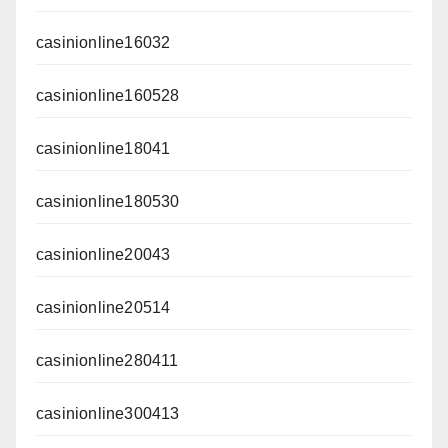
casinionline16032
casinionline160528
casinionline18041
casinionline180530
casinionline20043
casinionline20514
casinionline280411
casinionline300413