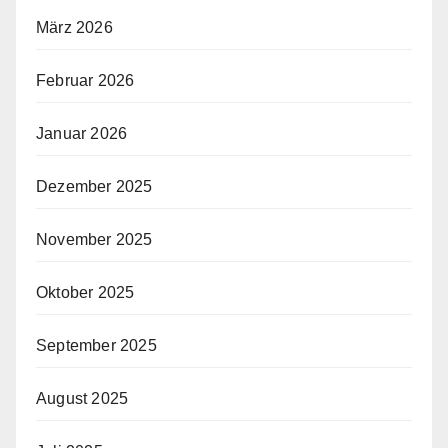
März 2026
Februar 2026
Januar 2026
Dezember 2025
November 2025
Oktober 2025
September 2025
August 2025