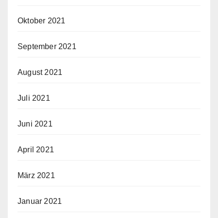
Oktober 2021
September 2021
August 2021
Juli 2021
Juni 2021
April 2021
März 2021
Januar 2021