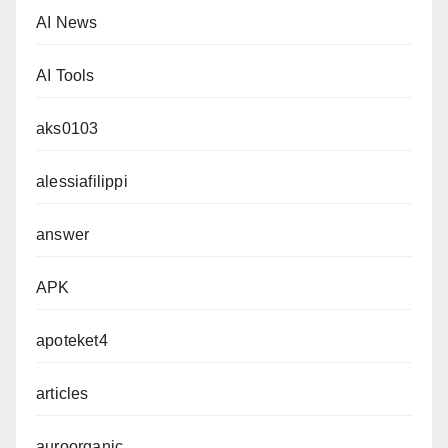
AI News
AI Tools
aks0103
alessiafilippi
answer
APK
apoteket4
articles
auroorganic