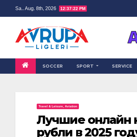
Zum
Sa.. Aug. 8th, 2026
12:37:22 PM
Inhalt
springen
SOCCER
SPORT
SERVICE
Travel & Leisure, Aviation
Лучшие онлайн к
рубли в 2025 год