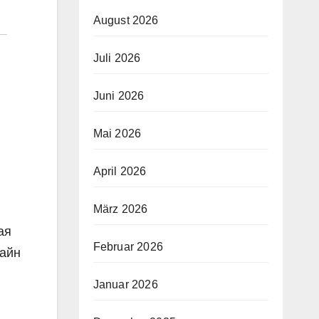
August 2026
Juli 2026
Juni 2026
Mai 2026
April 2026
März 2026
ая
Februar 2026
лайн
Januar 2026