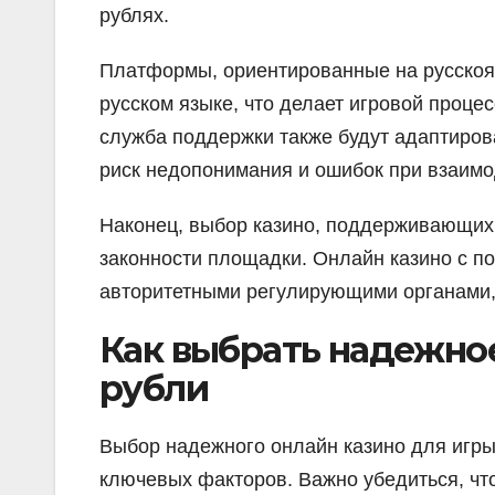
рублях.
Платформы, ориентированные на русскоя
русском языке, что делает игровой проце
служба поддержки также будут адаптиров
риск недопонимания и ошибок при взаимо
Наконец, выбор казино, поддерживающих 
законности площадки. Онлайн казино с п
авторитетными регулирующими органами, ч
Как выбрать надежное
рубли
Выбор надежного онлайн казино для игры 
ключевых факторов. Важно убедиться, чт