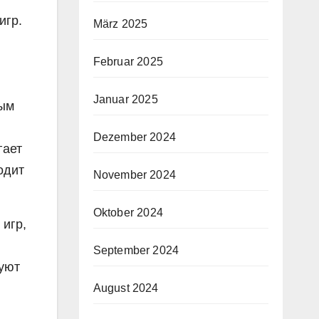
игр.
März 2025
Februar 2025
Januar 2025
ным
Dezember 2024
гает
одит
November 2024
Oktober 2024
 игр,
September 2024
руют
August 2024