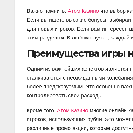
Важно помнить,
Атом Казино
что выбор ка
Если вы ищете высокие бонусы, выбира
для новых игроков. Если вам интересен 
этим разделом. В любом случае, каждый и
Преимущества игры на
Одним из важнейших аспектов является п
сталкиваются с неожиданными колебания
более предсказуемым. Это особенно важно
контролировать свои расходы.
Кроме того,
Атом Казино
многие онлайн ка
игроков, использующих рубли. Это может 
различные промо-акции, которые доступн