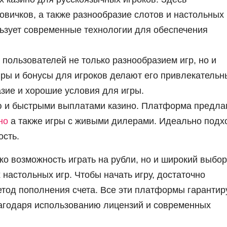
вичков, а также разнообразие слотов и настольных 
ьзует современные технологии для обеспечения
 пользователей не только разнообразием игр, но и
ры и бонусы для игроков делают его привлекатель
азие и хорошие условия для игры.
ю и быстрыми выплатами казино. Платформа предла
но
а также игры с живыми дилерами. Идеально подх
ость.
ко возможность играть на рубли, но и широкий выбор
 настольных игр. Чтобы начать игру, достаточно
етод пополнения счета. Все эти платформы гаранти
лагодаря использованию лицензий и современных