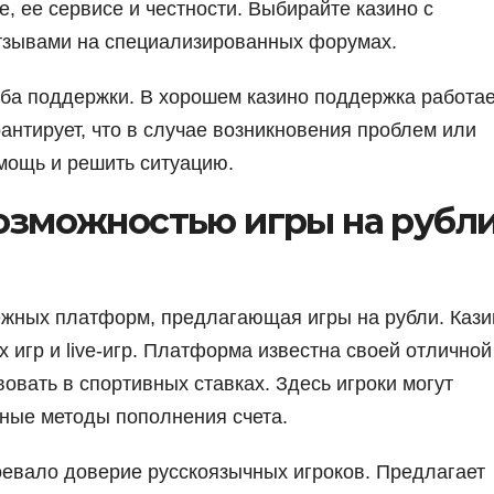
 ее сервисе и честности. Выбирайте казино с
тзывами на специализированных форумах.
ба поддержки. В хорошем казино поддержка работае
рантирует, что в случае возникновения проблем или
мощь и решить ситуацию.
возможностью игры на рубли
ежных платформ, предлагающая игры на рубли. Кази
 игр и live-игр. Платформа известна своей отличной
овать в спортивных ставках. Здесь игроки могут
ные методы пополнения счета.
оевало доверие русскоязычных игроков. Предлагает