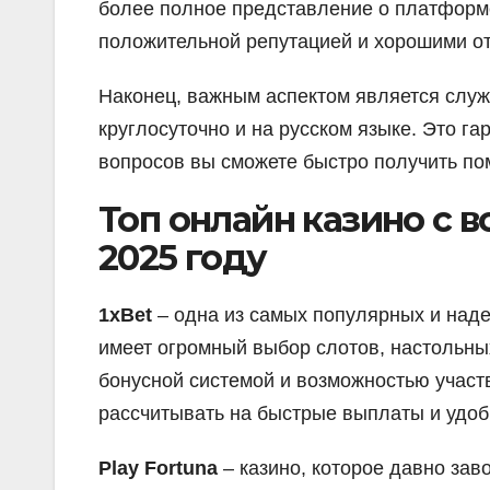
более полное представление о платформе,
положительной репутацией и хорошими о
Наконец, важным аспектом является служ
круглосуточно и на русском языке. Это га
вопросов вы сможете быстро получить по
Топ онлайн казино с 
2025 году
1xBet
– одна из самых популярных и над
имеет огромный выбор слотов, настольных
бонусной системой и возможностью участв
рассчитывать на быстрые выплаты и удоб
Play Fortuna
– казино, которое давно зав