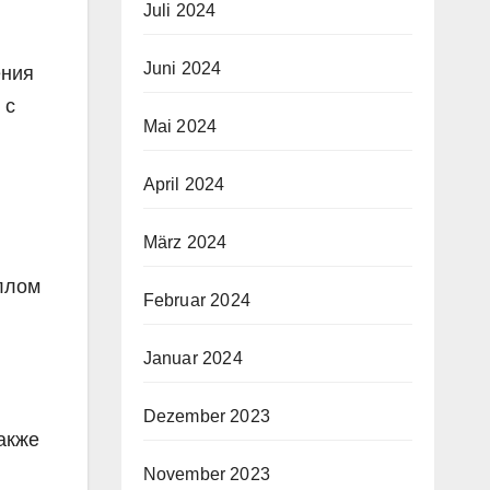
Juli 2024
Juni 2024
ения
 с
Mai 2024
April 2024
März 2024
ллом
Februar 2024
Januar 2024
Dezember 2023
акже
November 2023