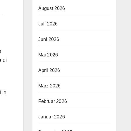
August 2026
Juli 2026
Juni 2026
a
Mai 2026
a di
April 2026
März 2026
 in
Februar 2026
Januar 2026