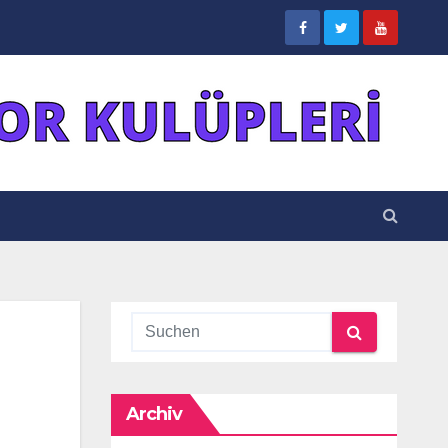
Archiv