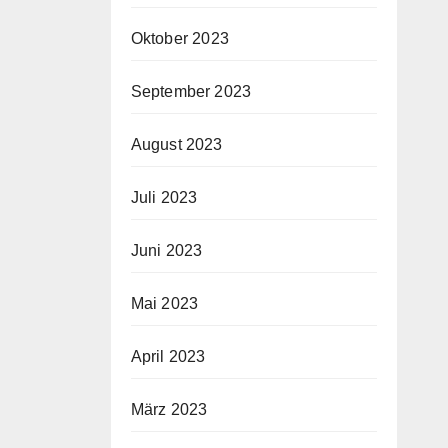
Oktober 2023
September 2023
August 2023
Juli 2023
Juni 2023
Mai 2023
April 2023
März 2023