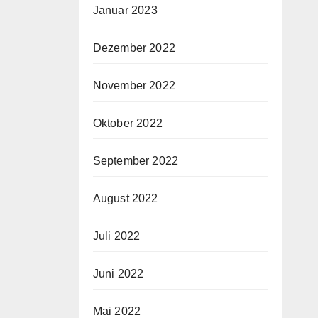
Januar 2023
Dezember 2022
November 2022
Oktober 2022
September 2022
August 2022
Juli 2022
Juni 2022
Mai 2022