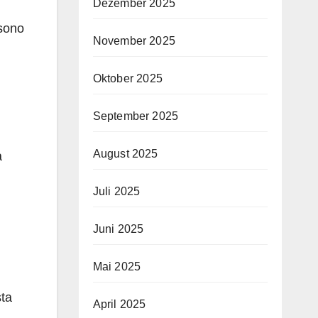
Dezember 2025
ssono
November 2025
Oktober 2025
September 2025
August 2025
a
Juli 2025
Juni 2025
Mai 2025
sta
April 2025