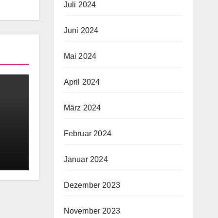
Juli 2024
Juni 2024
Mai 2024
April 2024
März 2024
Februar 2024
Januar 2024
Dezember 2023
November 2023