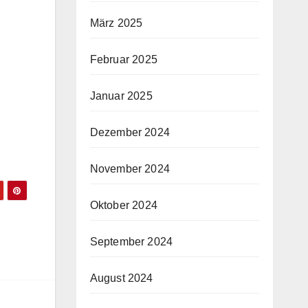
März 2025
Februar 2025
Januar 2025
Dezember 2024
November 2024
Oktober 2024
September 2024
August 2024