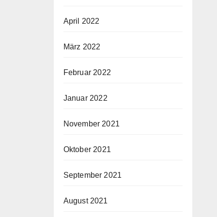
April 2022
März 2022
Februar 2022
Januar 2022
November 2021
Oktober 2021
September 2021
August 2021