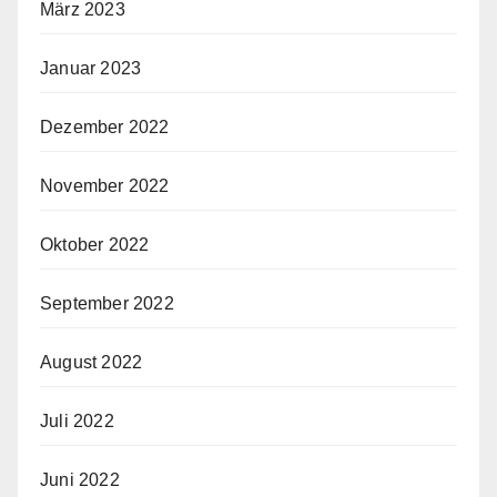
März 2023
Januar 2023
Dezember 2022
November 2022
Oktober 2022
September 2022
August 2022
Juli 2022
Juni 2022