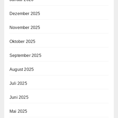
Dezember 2025
November 2025
Oktober 2025
September 2025
August 2025
Juli 2025
Juni 2025
Mai 2025