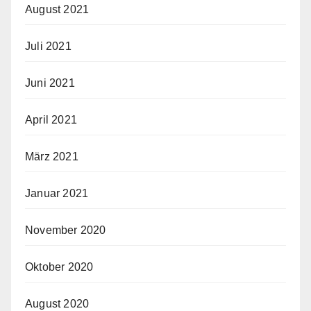
August 2021
Juli 2021
Juni 2021
April 2021
März 2021
Januar 2021
November 2020
Oktober 2020
August 2020