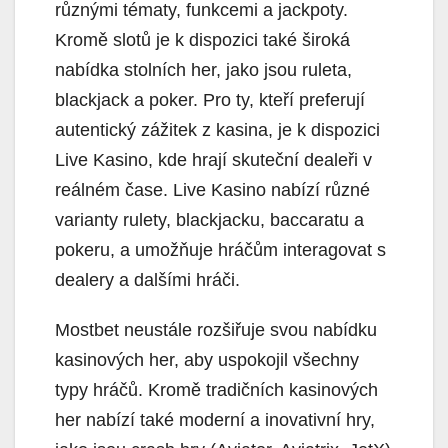
různými tématy, funkcemi a jackpoty.
Kromě slotů je k dispozici také široká
nabídka stolních her, jako jsou ruleta,
blackjack a poker. Pro ty, kteří preferují
autentický zážitek z kasina, je k dispozici
Live Kasino, kde hrají skuteční dealeři v
reálném čase. Live Kasino nabízí různé
varianty rulety, blackjacku, baccaratu a
pokeru, a umožňuje hráčům interagovat s
dealery a dalšími hráči.
Mostbet neustále rozšiřuje svou nabídku
kasinových her, aby uspokojil všechny
typy hráčů. Kromě tradičních kasinových
her nabízí také moderní a inovativní hry,