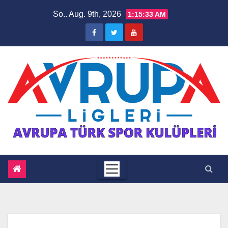
Zum
So.. Aug. 9th, 2026
1:15:34 AM
Inhalt
springen