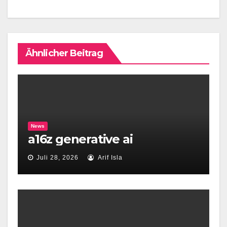
Ähnlicher Beitrag
News
a16z generative ai
Juli 28, 2026
Arif Isla