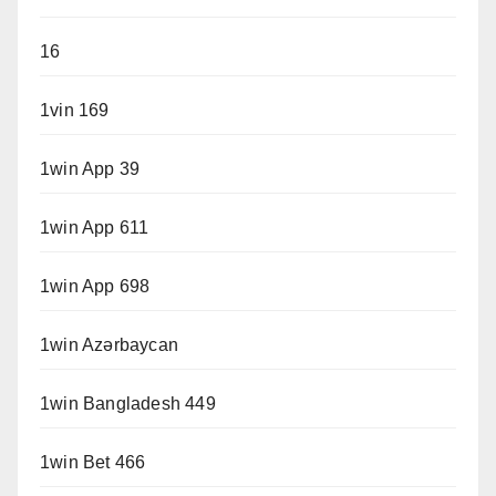
16
1vin 169
1win App 39
1win App 611
1win App 698
1win Azərbaycan
1win Bangladesh 449
1win Bet 466