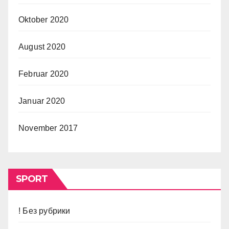
Oktober 2020
August 2020
Februar 2020
Januar 2020
November 2017
SPORT
! Без рубрики