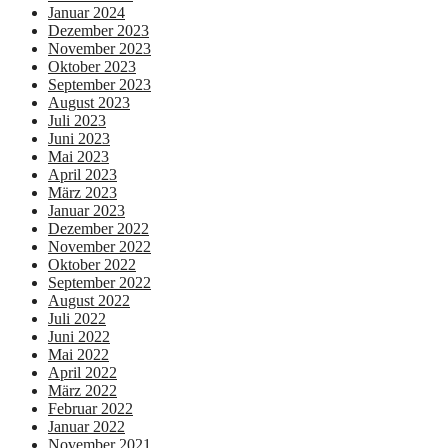
Januar 2024
Dezember 2023
November 2023
Oktober 2023
September 2023
August 2023
Juli 2023
Juni 2023
Mai 2023
April 2023
März 2023
Januar 2023
Dezember 2022
November 2022
Oktober 2022
September 2022
August 2022
Juli 2022
Juni 2022
Mai 2022
April 2022
März 2022
Februar 2022
Januar 2022
November 2021