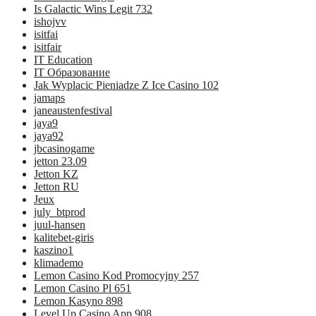
Is Galactic Wins Legit 732
ishojvv
isitfai
isitfair
IT Education
IT Образование
Jak Wyplacic Pieniadze Z Ice Casino 102
jamaps
janeaustenfestival
jaya9
jaya92
jbcasinogame
jetton 23.09
Jetton KZ
Jetton RU
Jeux
july_btprod
juul-hansen
kalitebet-giris
kaszino1
klimademo
Lemon Casino Kod Promocyjny 257
Lemon Casino Pl 651
Lemon Kasyno 898
Level Up Casino App 908