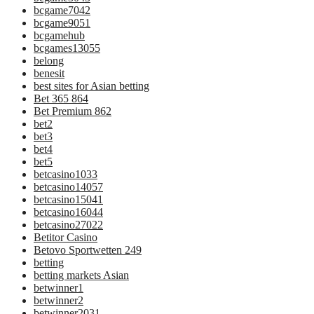
bcgame7042
bcgame9051
bcgamehub
bcgames13055
belong
benesit
best sites for Asian betting
Bet 365 864
Bet Premium 862
bet2
bet3
bet4
bet5
betcasino1033
betcasino14057
betcasino15041
betcasino16044
betcasino27022
Betitor Casino
Betovo Sportwetten 249
betting
betting markets Asian
betwinner1
betwinner2
betwinner2031