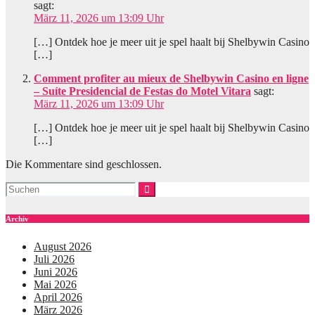
sagt:
März 11, 2026 um 13:09 Uhr
[…] Ontdek hoe je meer uit je spel haalt bij Shelbywin Casino
[…]
Comment profiter au mieux de Shelbywin Casino en ligne
– Suíte Presidencial de Festas do Motel Vitara
sagt:
März 11, 2026 um 13:09 Uhr
[…] Ontdek hoe je meer uit je spel haalt bij Shelbywin Casino
[…]
Die Kommentare sind geschlossen.
Archiv
August 2026
Juli 2026
Juni 2026
Mai 2026
April 2026
März 2026