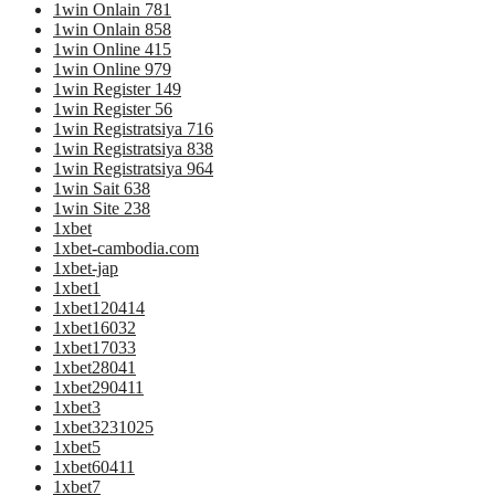
1win Onlain 781
1win Onlain 858
1win Online 415
1win Online 979
1win Register 149
1win Register 56
1win Registratsiya 716
1win Registratsiya 838
1win Registratsiya 964
1win Sait 638
1win Site 238
1xbet
1xbet-cambodia.com
1xbet-jap
1xbet1
1xbet120414
1xbet16032
1xbet17033
1xbet28041
1xbet290411
1xbet3
1xbet3231025
1xbet5
1xbet60411
1xbet7