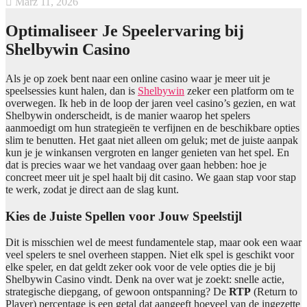
März 11, 2026
Optimaliseer Je Speelervaring bij
Shelbywin Casino
Als je op zoek bent naar een online casino waar je meer uit je
speelsessies kunt halen, dan is
Shelbywin
zeker een platform om te
overwegen. Ik heb in de loop der jaren veel casino’s gezien, en wat
Shelbywin onderscheidt, is de manier waarop het spelers
aanmoedigt om hun strategieën te verfijnen en de beschikbare opties
slim te benutten. Het gaat niet alleen om geluk; met de juiste aanpak
kun je je winkansen vergroten en langer genieten van het spel. En
dat is precies waar we het vandaag over gaan hebben: hoe je
concreet meer uit je spel haalt bij dit casino. We gaan stap voor stap
te werk, zodat je direct aan de slag kunt.
Kies de Juiste Spellen voor Jouw Speelstijl
Dit is misschien wel de meest fundamentele stap, maar ook een waar
veel spelers te snel overheen stappen. Niet elk spel is geschikt voor
elke speler, en dat geldt zeker ook voor de vele opties die je bij
Shelbywin Casino vindt. Denk na over wat je zoekt: snelle actie,
strategische diepgang, of gewoon ontspanning? De
RTP
(Return to
Player) percentage is een getal dat aangeeft hoeveel van de ingezette