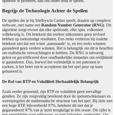
opnieuw te proberen, dan om onder druk te spelen.
Begrijp de Technologie Achter de Spellen
De spellen die je bij Shelbywin Casino speelt, draaien op complexe
software, met name een
Random Number Generator (RNG)
. Dit
algoritme zorgt ervoor dat elke spelronde, elke spin, volkomen
willekeurig is. Dit betekent dat eerdere uitkomsten geen invloed
hebben op toekomstige resultaten. Een reeks verliezen bij roulette
betekent niet dat een winst ‚aanstaande‘ is, en een reeks winsten
garandeert geen verdere winsten. Het is belangrijk om dit te beseffen
om realistische verwachtingen te hebben. De RNG is uitvoerig
getest en gecertificeerd door onafhankelijke instanties om eerlijkheid
te garanderen. Dus, hoewel het verleidelijk is om patronen te
zoeken, is het beter om te accepteren dat het spel puur op kans
gebaseerd is.
De Rol van RTP en Volatiliteit Herhaaldelijk Belangrijk
Zoals eerder genoemd, zijn RTP en volatiliteit geen toevallige
getallen. Ze zijn zorgvuldig berekend door de spelontwikkelaars en
weerspiegelen de mathematische structuur van het spel. Bij slots met
een hoge RTP, bijvoorbeeld 97%, betekent dit niet dat je
gegarandeerd 97% van je inzet terugkrijgt in één sessie. Dit cijfer is
een gemiddelde over miljoenen, zo niet miljarden, spelrondes. Op