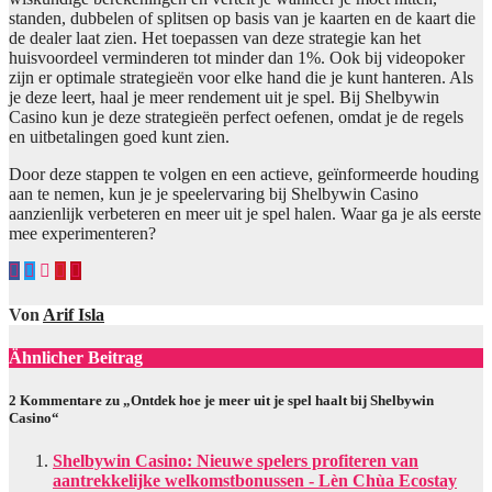
standen, dubbelen of splitsen op basis van je kaarten en de kaart die
de dealer laat zien. Het toepassen van deze strategie kan het
huisvoordeel verminderen tot minder dan 1%. Ook bij videopoker
zijn er optimale strategieën voor elke hand die je kunt hanteren. Als
je deze leert, haal je meer rendement uit je spel. Bij Shelbywin
Casino kun je deze strategieën perfect oefenen, omdat je de regels
en uitbetalingen goed kunt zien.
Door deze stappen te volgen en een actieve, geïnformeerde houding
aan te nemen, kun je je speelervaring bij Shelbywin Casino
aanzienlijk verbeteren en meer uit je spel halen. Waar ga je als eerste
mee experimenteren?
Von
Arif Isla
Ähnlicher Beitrag
2 Kommentare zu „Ontdek hoe je meer uit je spel haalt bij Shelbywin
Casino“
Shelbywin Casino: Nieuwe spelers profiteren van
aantrekkelijke welkomstbonussen - Lèn Chùa Ecostay