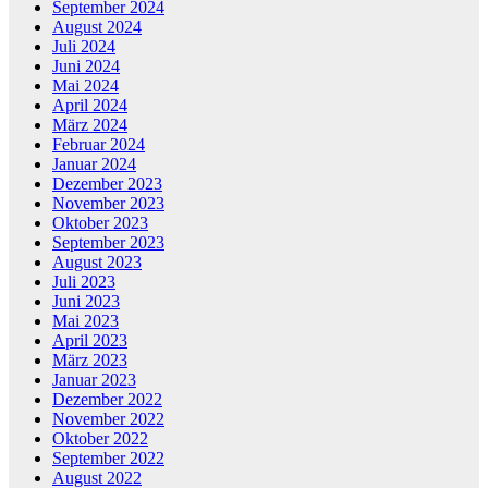
September 2024
August 2024
Juli 2024
Juni 2024
Mai 2024
April 2024
März 2024
Februar 2024
Januar 2024
Dezember 2023
November 2023
Oktober 2023
September 2023
August 2023
Juli 2023
Juni 2023
Mai 2023
April 2023
März 2023
Januar 2023
Dezember 2022
November 2022
Oktober 2022
September 2022
August 2022