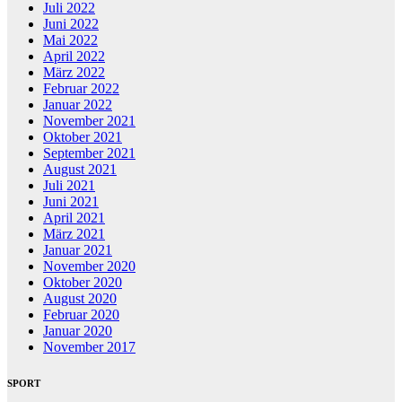
Juli 2022
Juni 2022
Mai 2022
April 2022
März 2022
Februar 2022
Januar 2022
November 2021
Oktober 2021
September 2021
August 2021
Juli 2021
Juni 2021
April 2021
März 2021
Januar 2021
November 2020
Oktober 2020
August 2020
Februar 2020
Januar 2020
November 2017
SPORT