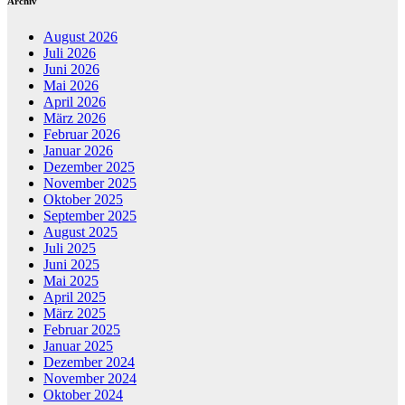
Archiv
August 2026
Juli 2026
Juni 2026
Mai 2026
April 2026
März 2026
Februar 2026
Januar 2026
Dezember 2025
November 2025
Oktober 2025
September 2025
August 2025
Juli 2025
Juni 2025
Mai 2025
April 2025
März 2025
Februar 2025
Januar 2025
Dezember 2024
November 2024
Oktober 2024