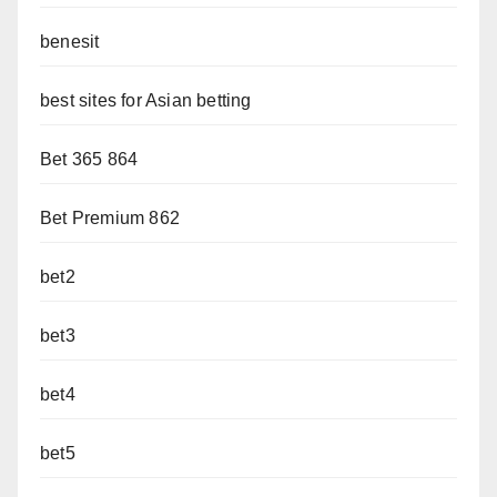
benesit
best sites for Asian betting
Bet 365 864
Bet Premium 862
bet2
bet3
bet4
bet5