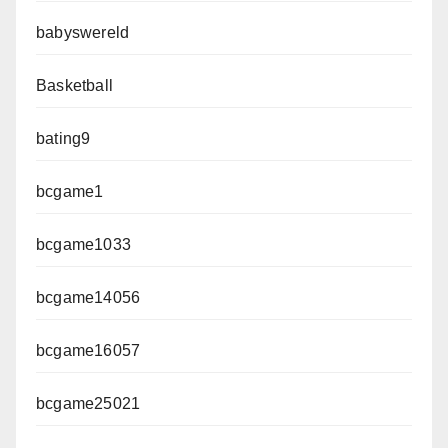
babyswereld
Basketball
bating9
bcgame1
bcgame1033
bcgame14056
bcgame16057
bcgame25021