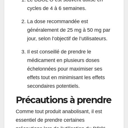
cycles de 4 à 6 semaines.
La dose recommandée est
généralement de 25 mg à 50 mg par
jour, selon l’objectif de l’utilisateurs.
Il est conseillé de prendre le
médicament en plusieurs doses
échelonnées pour maximiser ses
effets tout en minimisant les effets
secondaires potentiels.
Précautions à prendre
Comme tout produit anabolisant, il est
essentiel de prendre certaines