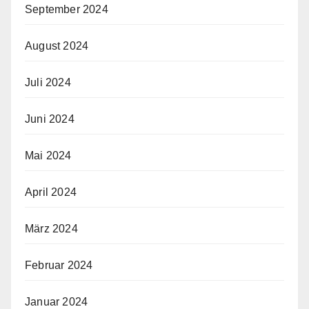
September 2024
August 2024
Juli 2024
Juni 2024
Mai 2024
April 2024
März 2024
Februar 2024
Januar 2024