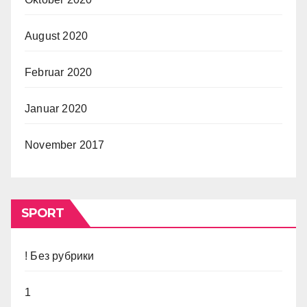
August 2020
Februar 2020
Januar 2020
November 2017
SPORT
! Без рубрики
1