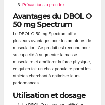
Précautions à prendre
Avantages du DBOL O
50 mg Spectrum
Le DBOL O 50 mg Spectrum offre
plusieurs avantages pour les amateurs de
musculation. Ce produit est reconnu pour
sa capacité à augmenter la masse
musculaire et améliorer la force physique,
ce qui en fait un choix populaire parmi les
athlètes cherchant à optimiser leurs
performances.
Utilisation et dosage
Le DBOL O est souvent utilisé en