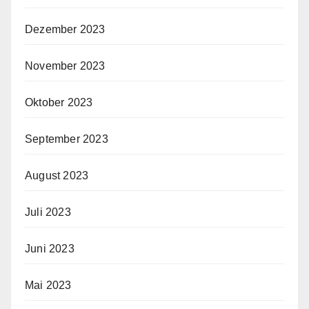
Dezember 2023
November 2023
Oktober 2023
September 2023
August 2023
Juli 2023
Juni 2023
Mai 2023