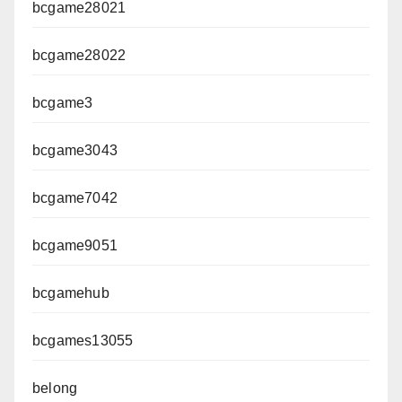
bcgame28021
bcgame28022
bcgame3
bcgame3043
bcgame7042
bcgame9051
bcgamehub
bcgames13055
belong