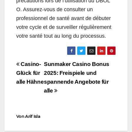
précautions lors de l’utilisation du DBOL
O. Assurez-vous de consulter un
professionnel de santé avant de débuter
votre cycle et de surveiller régulièrement
votre santé tout au long du processus.
Beitragsnavigation
Casino-
Sunmaker Casino Bonus
Glück für
2025: Freispiele und
alle Hähne
spannende Angebote für
alle
Von
Arif Isla