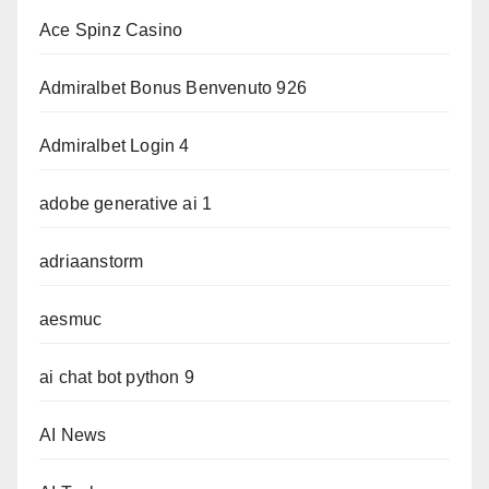
Ace Spinz Casino
Admiralbet Bonus Benvenuto 926
Admiralbet Login 4
adobe generative ai 1
adriaanstorm
aesmuc
ai chat bot python 9
AI News